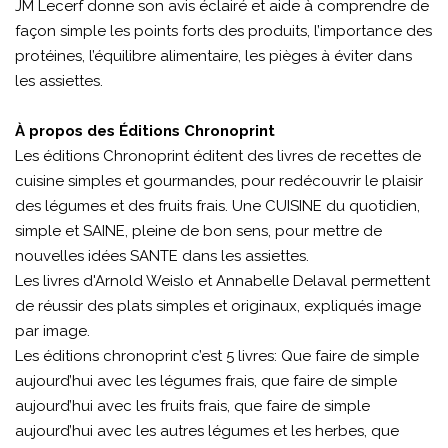
JM Lecerf donne son avis éclairé et aide à comprendre de
façon simple les points forts des produits, l’importance des
protéines, l’équilibre alimentaire, les pièges à éviter dans
les assiettes.
À propos des Éditions Chronoprint
Les éditions Chronoprint éditent des livres de recettes de
cuisine simples et gourmandes, pour redécouvrir le plaisir
des légumes et des fruits frais. Une CUISINE du quotidien,
simple et SAINE, pleine de bon sens, pour mettre de
nouvelles idées SANTE dans les assiettes.
Les livres d'Arnold Weislo et Annabelle Delaval permettent
de réussir des plats simples et originaux, expliqués image
par image.
Les éditions chronoprint c’est 5 livres: Que faire de simple
aujourd’hui avec les légumes frais, que faire de simple
aujourd’hui avec les fruits frais, que faire de simple
aujourd’hui avec les autres légumes et les herbes, que