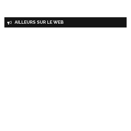
AILLEURS SUR LE WEB