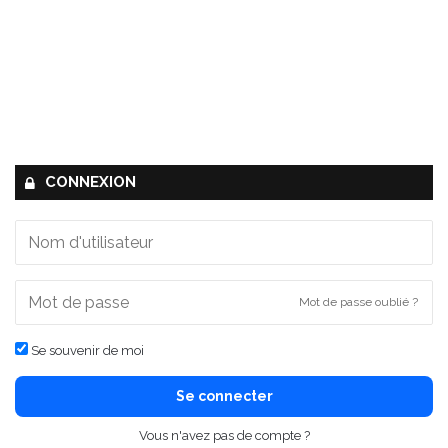
CONNEXION
Mot de passe oublié ?
Se souvenir de moi
Se connecter
Vous n'avez pas de compte ?