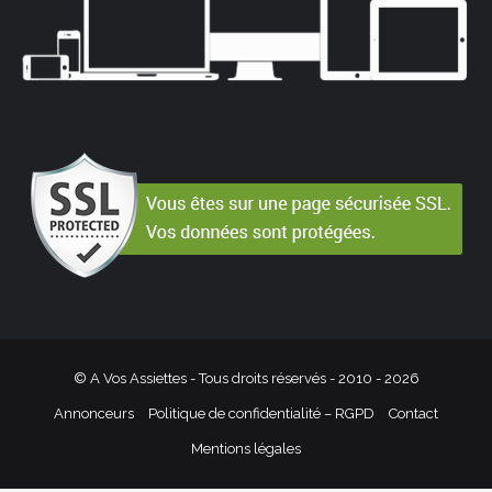
© A Vos Assiettes - Tous droits réservés - 2010 -
2026
Annonceurs
Politique de confidentialité – RGPD
Contact
Mentions légales