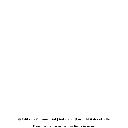
© Éditions Chronoprint | Auteurs : © Arnold & Annabelle
Tous droits de reproduction réservés