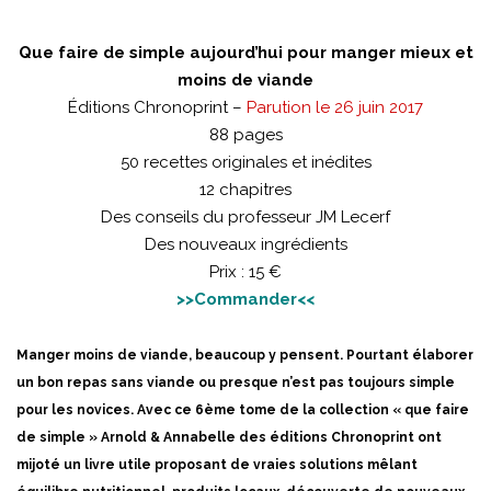
Que faire de simple aujourd’hui pour manger mieux et
moins de viande
Éditions Chronoprint –
Parution le 26 juin 2017
88 pages
50 recettes originales et inédites
12 chapitres
Des conseils du professeur JM Lecerf
Des nouveaux ingrédients
Prix : 15 €
>>Commander<<
Manger moins de viande, beaucoup y pensent. Pourtant élaborer
un bon repas sans viande ou presque n’est pas toujours simple
pour les novices. Avec ce 6ème tome de la collection « que faire
de simple » Arnold & Annabelle des éditions Chronoprint ont
mijoté un livre utile proposant de vraies solutions mêlant