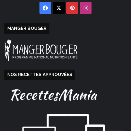
Facebook
X
Pinterest
Instagram
MANGER BOUGER
NOS RECETTES APPROUVÉES