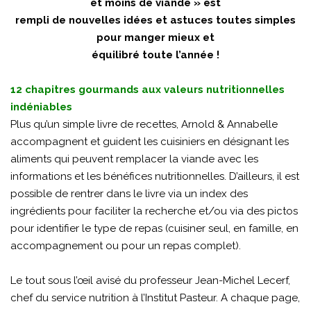
et moins de viande » est
rempli de nouvelles idées et astuces toutes simples
pour manger mieux et
équilibré toute l’année !
12 chapitres gourmands aux valeurs nutritionnelles
indéniables
Plus qu’un simple livre de recettes, Arnold & Annabelle
accompagnent et guident les cuisiniers en désignant les
aliments qui peuvent remplacer la viande avec les
informations et les bénéfices nutritionnelles. D’ailleurs, il est
possible de rentrer dans le livre via un index des
ingrédients pour faciliter la recherche et/ou via des pictos
pour identifier le type de repas (cuisiner seul, en famille, en
accompagnement ou pour un repas complet).
Le tout sous l’œil avisé du professeur Jean-Michel Lecerf,
chef du service nutrition à l’Institut Pasteur. A chaque page,