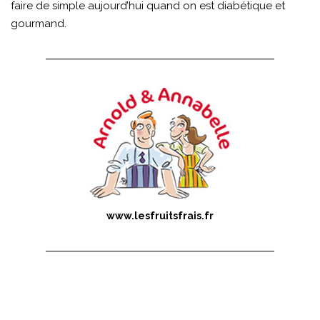
faire de simple aujourd’hui quand on est diabétique et
gourmand.
www.lesfruitsfrais.fr