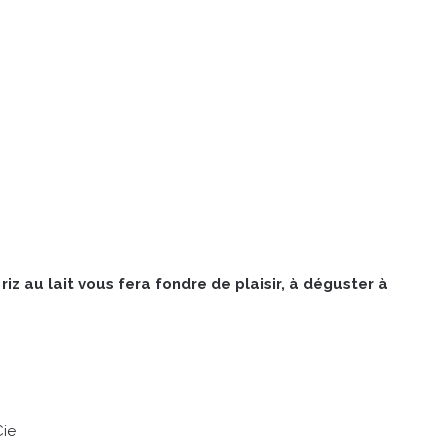
riz au lait vous fera fondre de plaisir, à déguster à
Cie