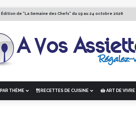
 Édition de “La Semaine des Chefs” du 19 au 24 octobre 2026
PAR THÈME
RECETTES DE CUISINE
ART DE VIVRE