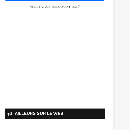
Vous n'avez pas de compte ?
AILLEURS SUR LE WEB