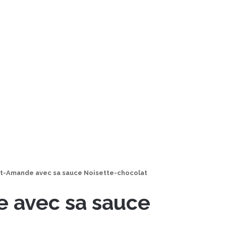
ait-Amande avec sa sauce Noisette-chocolat
e avec sa sauce