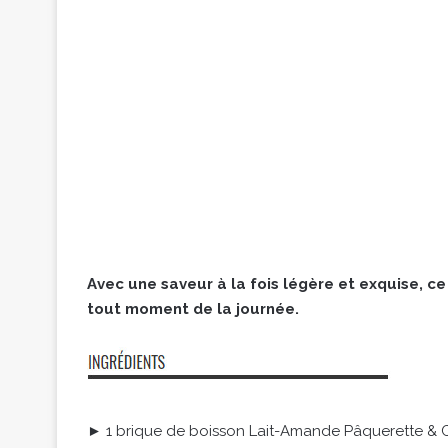
Avec une saveur à la fois légère et exquise, ce 
tout moment de la journée.
► 1 brique de boisson Lait-Amande Pâquerette & 