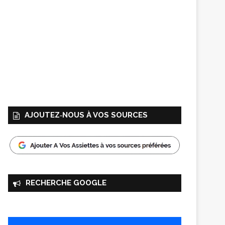
AJOUTEZ‑NOUS À VOS SOURCES
RECHERCHE GOOGLE