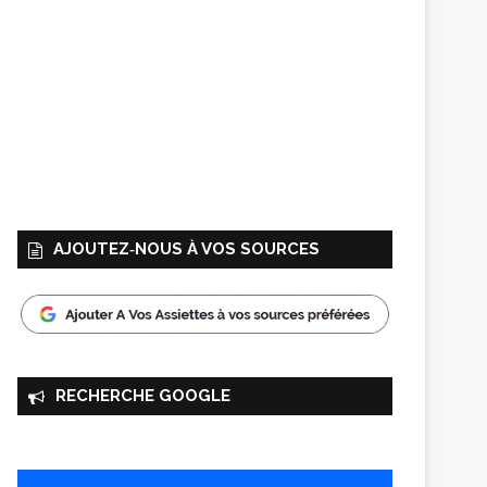
AJOUTEZ‑NOUS À VOS SOURCES
RECHERCHE GOOGLE