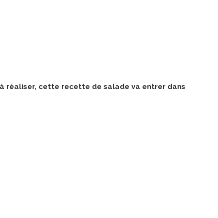
 à réaliser, cette recette de salade va entrer dans