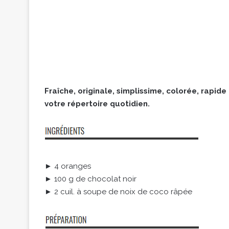
Fraîche, originale, simplissime, colorée, rapide
votre répertoire quotidien.
► 4 oranges
► 100 g de chocolat noir
► 2 cuil. à soupe de noix de coco râpée