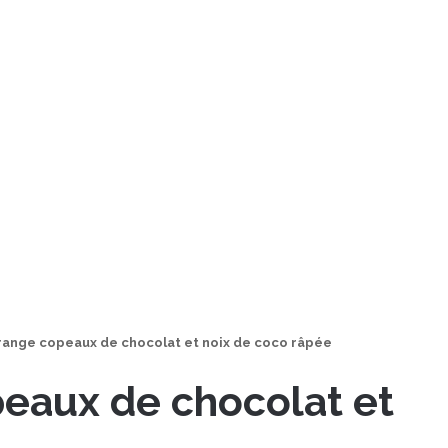
range copeaux de chocolat et noix de coco râpée
eaux de chocolat et