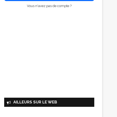
Vous n'avez pas de compte ?
AILLEURS SUR LE WEB