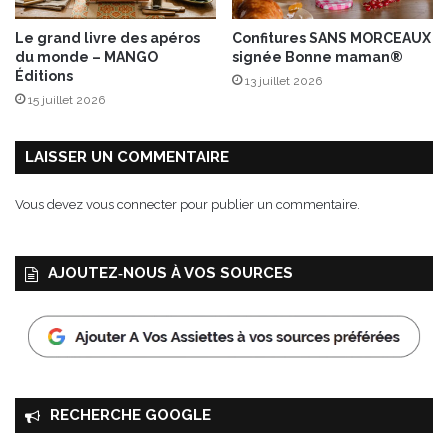
Le grand livre des apéros
Confitures SANS MORCEAUX
du monde – MANGO
signée Bonne maman®
Éditions
13 juillet 2026
15 juillet 2026
LAISSER UN COMMENTAIRE
Vous devez
vous connecter
pour publier un commentaire.
AJOUTEZ‑NOUS À VOS SOURCES
RECHERCHE GOOGLE