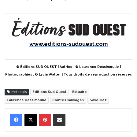
www.editions-sudouest.com
© Éditions SUD OUEST | Autrice : © Laurence Dessimoulie |
Photographies : © Lycia Walter | Tous droits de reproduction réservés
Mots-clés
Éditions Sud Ouest
Estuaire
Laurence Dessimoulie
Plantes sauvages
Savourez
Pinterest
Partager par Email