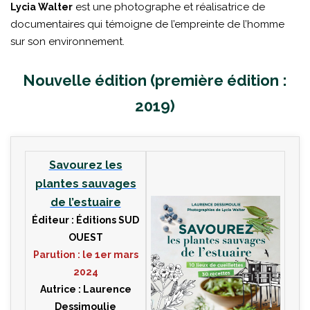
est une photographe et réalisatrice de
Lycia Walter
documentaires qui témoigne de l’empreinte de l’homme
sur son environnement.
Nouvelle édition (première édition :
2019)
Savourez les
plantes sauvages
de l’estuaire
Éditeur : Éditions SUD
OUEST
Parution : le 1er mars
2024
Autrice : Laurence
Dessimoulie