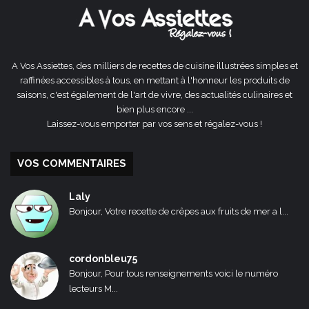
A Vos Assiettes, des milliers de recettes de cuisine illustrées simples et
raffinées accessibles à tous, en mettant à l'honneur les produits de
saisons, c'est également de l'art de vivre, des actualités culinaires et
bien plus encore ...
Laissez-vous emporter par vos sens et régalez-vous !
VOS COMMENTAIRES
Laly
Bonjour, Votre recette de crêpes aux fruits de mer a l...
cordonbleu75
Bonjour, Pour tous renseignements voici le numéro
lecteurs M...