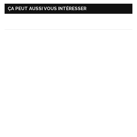
ÇA PEUT AUSSI VOUS INTÉRESSER