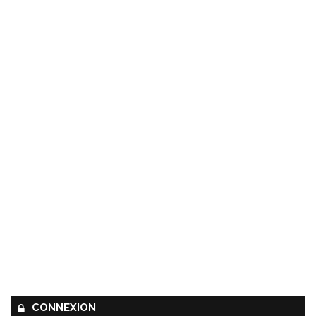
CONNEXION