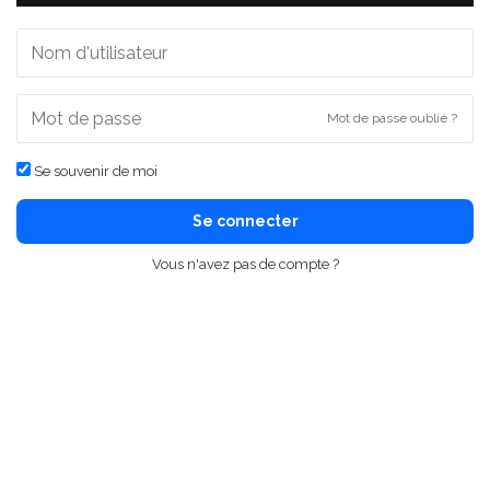
Mot de passe oublié ?
Se souvenir de moi
Se connecter
Vous n'avez pas de compte ?