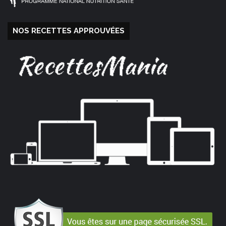
NOS RECETTES APPROUVÉES