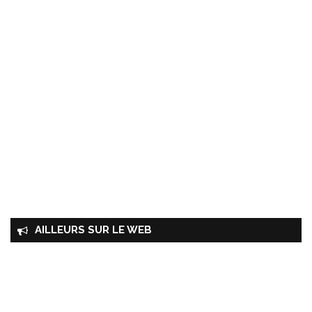
AILLEURS SUR LE WEB