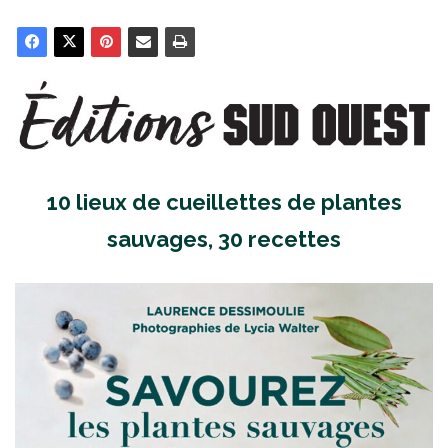
10 lieux de cueillettes de plantes
sauvages, 30 recettes