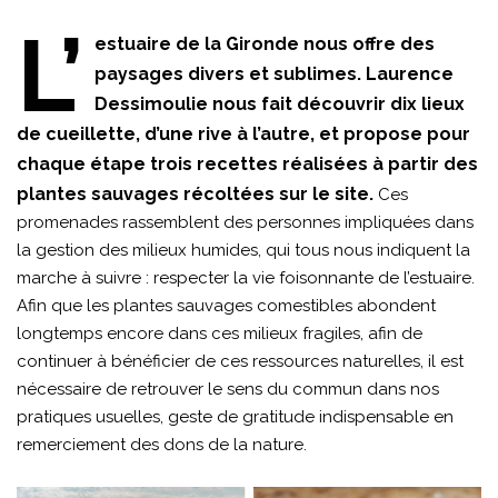
L’
estuaire de la Gironde nous offre des
paysages divers et sublimes. Laurence
Dessimoulie nous fait découvrir dix lieux
de cueillette, d’une rive à l’autre, et propose pour
chaque étape trois recettes réalisées à partir des
plantes sauvages récoltées sur le site.
Ces
promenades rassemblent des personnes impliquées dans
la gestion des milieux humides, qui tous nous indiquent la
marche à suivre : respecter la vie foisonnante de l’estuaire.
Afin que les plantes sauvages comestibles abondent
longtemps encore dans ces milieux fragiles, afin de
continuer à bénéficier de ces ressources naturelles, il est
nécessaire de retrouver le sens du commun dans nos
pratiques usuelles, geste de gratitude indispensable en
remerciement des dons de la nature.