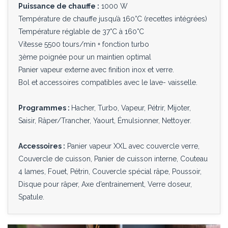
Puissance de chauffe :
1000 W
Température de chauffe jusqu’à 160°C (recettes intégrées)
Température réglable de 37°C à 160°C
Vitesse 5500 tours/min + fonction turbo
3ème poignée pour un maintien optimal
Panier vapeur externe avec finition inox et verre.
Bol et accessoires compatibles avec le lave- vaisselle.
Programmes :
Hacher, Turbo, Vapeur, Pétrir, Mijoter,
Saisir, Râper/Trancher, Yaourt, Émulsionner, Nettoyer.
Accessoires :
Panier vapeur XXL avec couvercle verre,
Couvercle de cuisson, Panier de cuisson interne, Couteau
4 lames, Fouet, Pétrin, Couvercle spécial râpe, Poussoir,
Disque pour râper, Axe d’entrainement, Verre doseur,
Spatule.