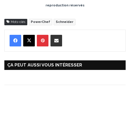
reproduction réservés
Mots-clés
PowerChef
Schneider
Pinterest
Partager par Email
ÇA PEUT AUSSI VOUS INTÉRESSER