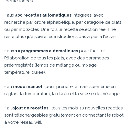
facilite l’accès :
• aux
intégrées, avec
500 recettes automatiques
recherche par ordre alphabétique, par catégorie de plats
ou par mots-clés. Une fois la recette sélectionnée, il ne
reste plus qu’à suivre les instructions pas à pas à l’écran.
• aux
pour faciliter
10 programmes automatiques
l’élaboration de tous les plats, avec des paramètres
préenregistrés (temps de mélange ou mixage,
température, durée).
• au
: pour prendre la main soi-même en
mode manuel
réglant la température, la durée et la vitesse de mélange.
• à l’
: tous les mois, 10 nouvelles recettes
ajout de recettes
sont téléchargeables gratuitement en connectant le robot
à votre réseau wifi.