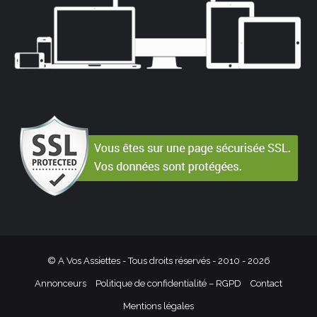
© A Vos Assiettes - Tous droits réservés - 2010 -
2026
Annonceurs
Politique de confidentialité – RGPD
Contact
Mentions légales