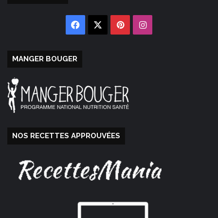
Facebook
X
Pinterest
Instagram
MANGER BOUGER
NOS RECETTES APPROUVÉES