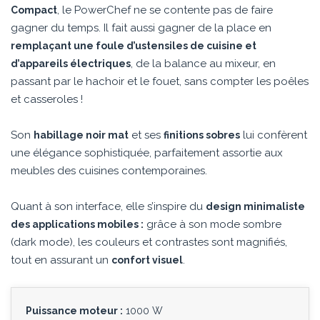
, le PowerChef ne se contente pas de faire
Compact
gagner du temps. Il fait aussi gagner de la place en
remplaçant une foule d’ustensiles de cuisine et
, de la balance au mixeur, en
d’appareils électriques
passant par le hachoir et le fouet, sans compter les poêles
et casseroles !
Son
et ses
lui confèrent
habillage noir mat
finitions sobres
une élégance sophistiquée, parfaitement assortie aux
meubles des cuisines contemporaines.
Quant à son interface, elle s’inspire du
design minimaliste
grâce à son mode sombre
des applications mobiles :
(dark mode), les couleurs et contrastes sont magnifiés,
tout en assurant un
.
confort visuel
Puissance moteur :
1000 W