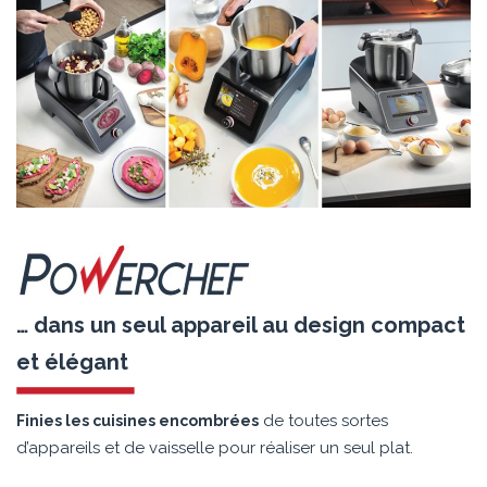
… dans un seul appareil au design compact
et élégant
de toutes sortes
Finies les cuisines encombrées
d’appareils et de vaisselle pour réaliser un seul plat.