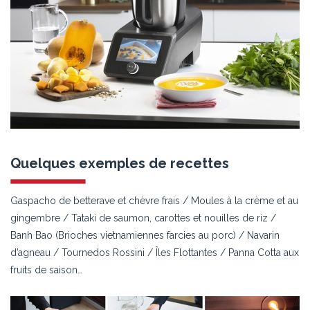
Quelques exemples de recettes
Gaspacho de betterave et chèvre frais / Moules à la crème et au
gingembre / Tataki de saumon, carottes et nouilles de riz /
Banh Bao (Brioches vietnamiennes farcies au porc) / Navarin
d’agneau / Tournedos Rossini / Îles Flottantes / Panna Cotta aux
fruits de saison…