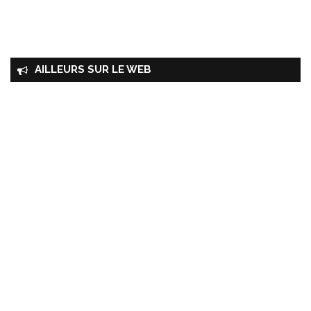
AILLEURS SUR LE WEB