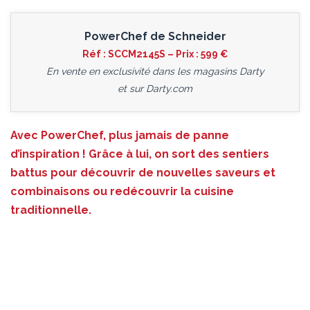
PowerChef de Schneider
Réf : SCCM2145S – Prix : 599 €
En vente en exclusivité dans les magasins Darty
et sur
Darty.com
Avec PowerChef, plus jamais de panne
d’inspiration ! Grâce à lui, on sort des sentiers
battus pour découvrir de nouvelles saveurs et
combinaisons ou redécouvrir la cuisine
traditionnelle.