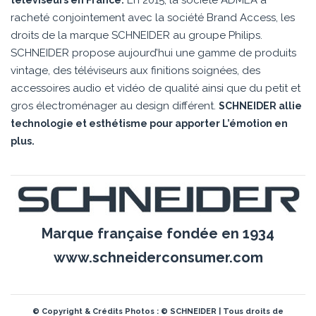
En 2015, la société ADMEA a
téléviseurs en France.
racheté conjointement avec la société Brand Access, les
droits de la marque SCHNEIDER au groupe Philips.
SCHNEIDER propose aujourd’hui une gamme de produits
vintage, des téléviseurs aux finitions soignées, des
accessoires audio et vidéo de qualité ainsi que du petit et
gros électroménager au design différent.
SCHNEIDER allie
technologie et esthétisme pour apporter L’émotion en
plus.
Marque française fondée en 1934
www.schneiderconsumer.com
© Copyright & Crédits Photos : © SCHNEIDER | Tous droits de