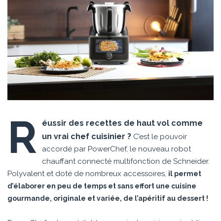
R
éussir des recettes de haut vol comme
un vrai chef cuisinier ?
C’est le pouvoir
accordé par PowerChef, le nouveau robot
chauffant connecté multifonction de Schneider.
Polyvalent et doté de nombreux accessoires,
il permet
d’élaborer en peu de temps et sans effort une cuisine
gourmande, originale et variée, de l’apéritif au dessert !