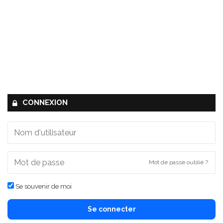
CONNEXION
Mot de passe oublié ?
Se souvenir de moi
Se connecter