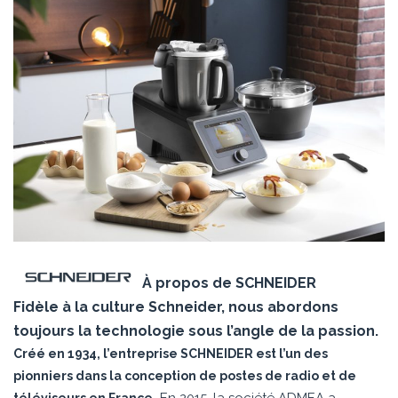
À propos de SCHNEIDER
Fidèle à la culture Schneider, nous abordons
toujours la technologie sous l’angle de la passion.
Créé en 1934, l’entreprise SCHNEIDER est l’un des
pionniers dans la conception de postes de radio et de