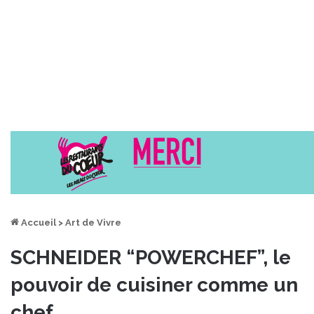
Accueil
>
Art de Vivre
SCHNEIDER “POWERCHEF”, le
pouvoir de cuisiner comme un
chef