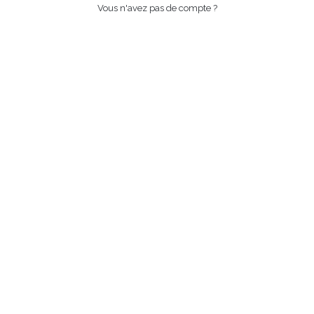
Vous n'avez pas de compte ?