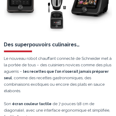
Des superpouvoirs culinaires…
Le nouveau robot chauffant connecté de Schneider met à
la portée de tous – des cuisiniers novices comme des plus
aguerris –
les recettes que l’on n’oserait jamais préparer
, comme des recettes gastronomiques, des
seul
combinaisons exotiques ou encore des plats en sauce
élaborés.
Son
de 7 pouces (18 cm de
écran couleur tactile
diagonale), avec une interface ergonomique et simplifiée,