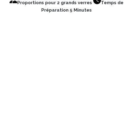
Proportions pour 2 grands verres
Temps de
Préparation 5 Minutes