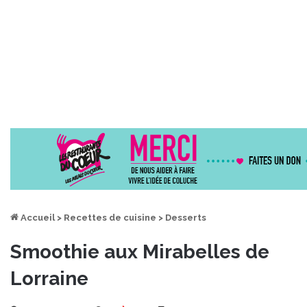
Accueil
>
Recettes de cuisine
>
Desserts
Smoothie aux Mirabelles de
Lorraine