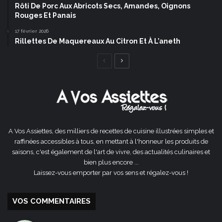
Rôti De Porc Aux Abricots Secs, Amandes, Oignons
Rouges Et Panais
17 février 2026
Rillettes De Maquereaux Au Citron Et À L’aneth
Page
Page
précédente
suivante
A Vos Assiettes, des milliers de recettes de cuisine illustrées simples et
raffinées accessibles à tous, en mettant à l'honneur les produits de
saisons, c'est également de l'art de vivre, des actualités culinaires et
bien plus encore ...
Laissez-vous emporter par vos sens et régalez-vous !
VOS COMMENTAIRES