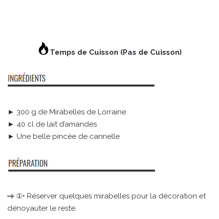
Temps de Cuisson (Pas de Cuisson)
► 300 g de Mirabelles de Lorraine
► 40 cl de lait d’amandes
► Une belle pincée de cannelle
①• Réserver quelques mirabelles pour la décoration et
dénoyauter le reste.