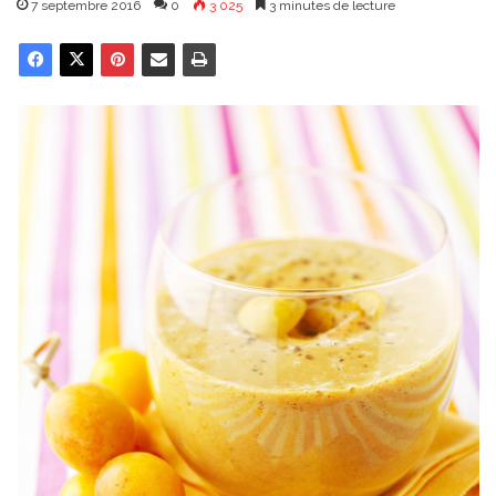
7 septembre 2016
0
3 025
3 minutes de lecture