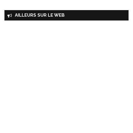
AILLEURS SUR LE WEB