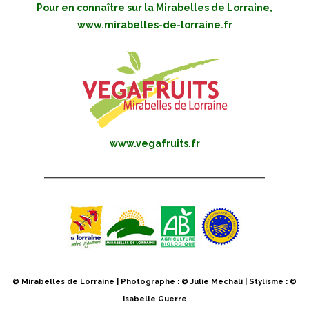
Pour en connaître sur la Mirabelles de Lorraine,
www.mirabelles-de-lorraine.fr
www.vegafruits.fr
© Mirabelles de Lorraine | Photographe : © Julie Mechali | Stylisme : ©
Isabelle Guerre