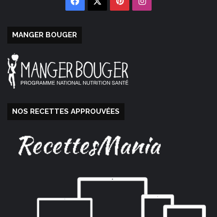
Facebook
X
Pinterest
Instagram
MANGER BOUGER
NOS RECETTES APPROUVÉES