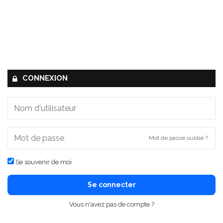
CONNEXION
Mot de passe oublié ?
Se souvenir de moi
Se connecter
Vous n'avez pas de compte ?