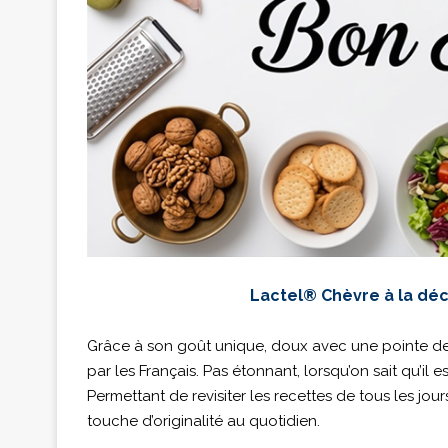
Lactel® Chèvre à la déc
Grâce à son goût unique, doux avec une pointe de c
par les Français. Pas étonnant, lorsqu’on sait qu’il es
Permettant de revisiter les recettes de tous les jo
touche d’originalité au quotidien.