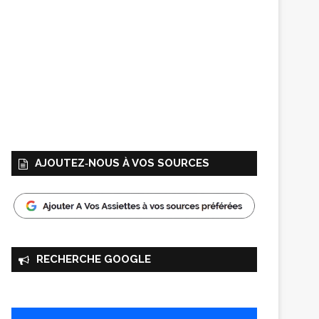
AJOUTEZ‑NOUS À VOS SOURCES
RECHERCHE GOOGLE