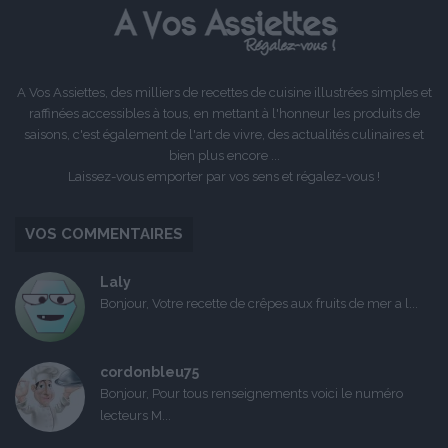
A Vos Assiettes, des milliers de recettes de cuisine illustrées simples et
raffinées accessibles à tous, en mettant à l'honneur les produits de
saisons, c'est également de l'art de vivre, des actualités culinaires et
bien plus encore ...
Laissez-vous emporter par vos sens et régalez-vous !
VOS COMMENTAIRES
Laly
Bonjour, Votre recette de crêpes aux fruits de mer a l...
cordonbleu75
Bonjour, Pour tous renseignements voici le numéro
lecteurs M...