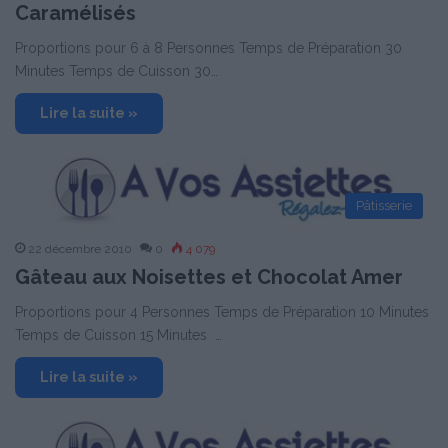
Caramélisés
Proportions pour 6 à 8 Personnes Temps de Préparation 30
Minutes Temps de Cuisson 30…
Lire la suite »
Pâtisserie
22 décembre 2010
0
4 079
Gâteau aux Noisettes et Chocolat Amer
Proportions pour 4 Personnes Temps de Préparation 10 Minutes
Temps de Cuisson 15 Minutes …
Lire la suite »