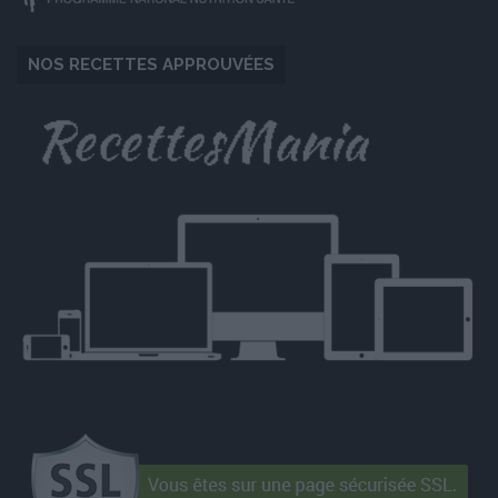
NOS RECETTES APPROUVÉES