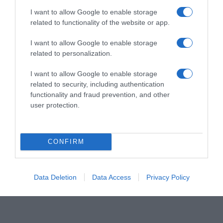
I want to allow Google to enable storage
related to functionality of the website or app.
I want to allow Google to enable storage
related to personalization.
I want to allow Google to enable storage
related to security, including authentication
functionality and fraud prevention, and other
user protection.
CONFIRM
Data Deletion
Data Access
Privacy Policy