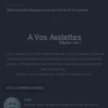
17 février 2026
Rillettes De Maquereaux Au Citron Et À L’aneth
Page
Page
précédente
suivante
A Vos Assiettes, des milliers de recettes de cuisine illustrées simples et
raffinées accessibles à tous, en mettant à l'honneur les produits de
saisons, c'est également de l'art de vivre, des actualités culinaires et
bien plus encore ...
Laissez-vous emporter par vos sens et régalez-vous !
VOS COMMENTAIRES
Laly
Bonjour, Votre recette de crêpes aux fruits de mer a l...