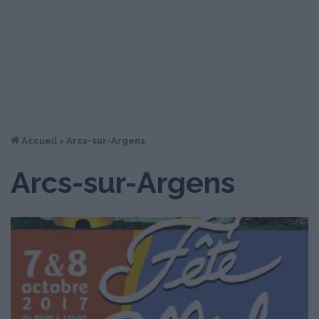
Accueil
>
Arcs-sur-Argens
Arcs-sur-Argens