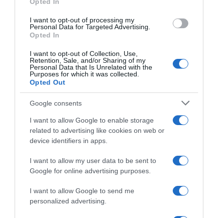
Opted In
I want to opt-out of processing my
Personal Data for Targeted Advertising.
Opted In
I want to opt-out of Collection, Use,
Retention, Sale, and/or Sharing of my
Personal Data that Is Unrelated with the
Purposes for which it was collected.
Opted Out
Google consents
I want to allow Google to enable storage
related to advertising like cookies on web or
device identifiers in apps.
I want to allow my user data to be sent to
Google for online advertising purposes.
I want to allow Google to send me
personalized advertising.