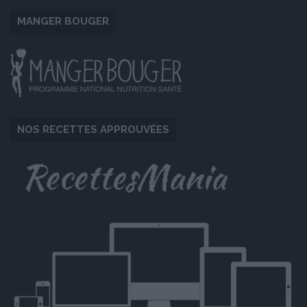
MANGER BOUGER
NOS RECETTES APPROUVÉES