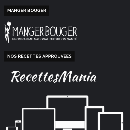
MANGER BOUGER
NOS RECETTES APPROUVÉES