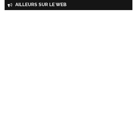
AILLEURS SUR LE WEB