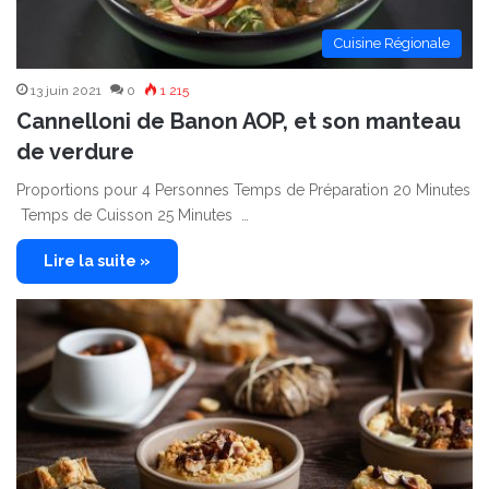
Cuisine Régionale
13 juin 2021
0
1 215
Cannelloni de Banon AOP, et son manteau
de verdure
Proportions pour 4 Personnes Temps de Préparation 20 Minutes
Temps de Cuisson 25 Minutes …
Lire la suite »