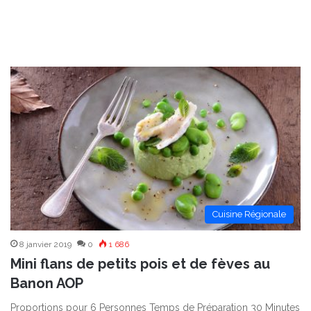
Cuisine Régionale
8 janvier 2019
0
1 686
Mini flans de petits pois et de fèves au
Banon AOP
Proportions pour 6 Personnes Temps de Préparation 30 Minutes