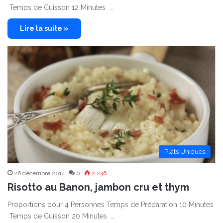
Temps de Cuisson 12 Minutes …
Lire la suite »
Plats Uniques
26 décembre 2014
0
2 246
Risotto au Banon, jambon cru et thym
Proportions pour 4 Personnes Temps de Préparation 10 Minutes
Temps de Cuisson 20 Minutes …