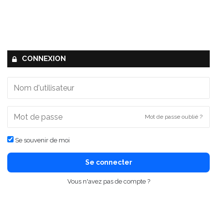
CONNEXION
Mot de passe oublié ?
Se souvenir de moi
Se connecter
Vous n'avez pas de compte ?