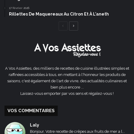
17 février 2026
Rillettes De Maquereaux Au Citron Et À L’aneth
Page
Page
précédente
suivante
A Vos Assiettes, des milliers de recettes de cuisine illustrées simples et
raffinées accessibles à tous, en mettant à l'honneur les produits de
saisons, c'est également de l'art de vivre, des actualités culinaires et
bien plus encore ...
Laissez-vous emporter par vos sens et régalez-vous !
VOS COMMENTAIRES
Laly
Bonjour, Votre recette de crêpes aux fruits de mer a l...