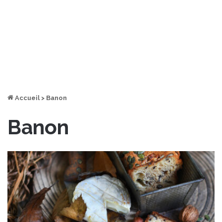
Accueil
>
Banon
Banon