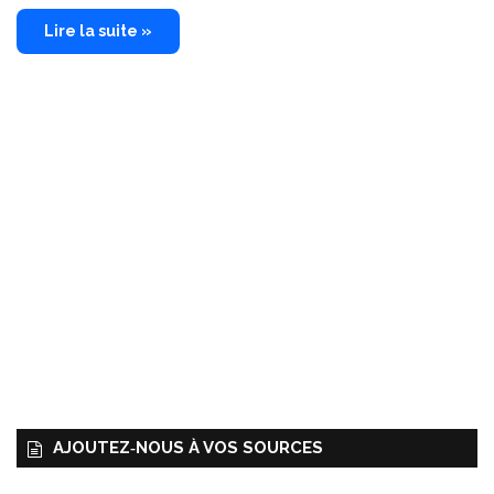
Lire la suite »
AJOUTEZ‑NOUS À VOS SOURCES