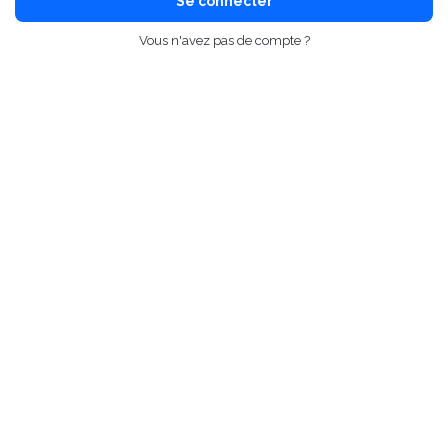
Se connecter
Vous n'avez pas de compte ?