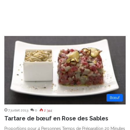
Bœuf
7 juillet 2013
0
2 344
Tartare de bœuf en Rose des Sables
Proportions pour 4 Personnes Temps de Préparation 20 Minutes