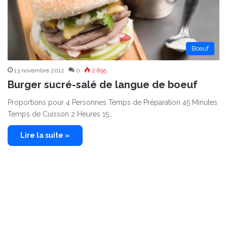
Bœuf
13 novembre 2012
0
2 895
Burger sucré-salé de langue de boeuf
Proportions pour 4 Personnes Temps de Préparation 45 Minutes
Temps de Cuisson 2 Heures 15…
Lire la suite »