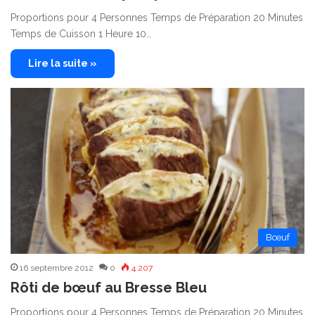
Proportions pour 4 Personnes Temps de Préparation 20 Minutes
Temps de Cuisson 1 Heure 10…
Lire la suite »
Bœuf
16 septembre 2012
0
4 207
Rôti de bœuf au Bresse Bleu
Proportions pour 4 Personnes Temps de Préparation 20 Minutes