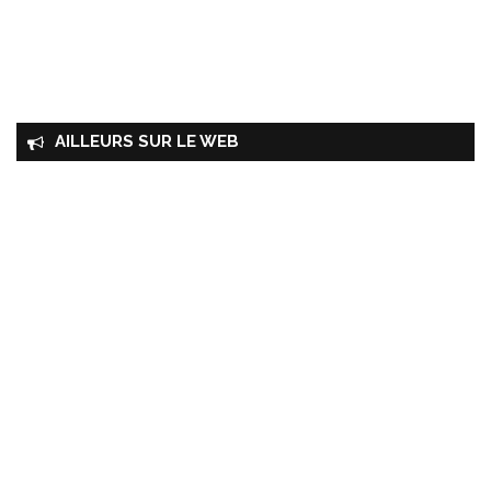
AILLEURS SUR LE WEB