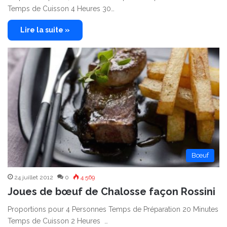
Temps de Cuisson 4 Heures 30…
Lire la suite »
Bœuf
24 juillet 2012
0
4 569
Joues de bœuf de Chalosse façon Rossini
Proportions pour 4 Personnes Temps de Préparation 20 Minutes
Temps de Cuisson 2 Heures …