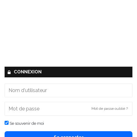
CONNEXION
Mot de passe oublié ?
Se souvenir de moi