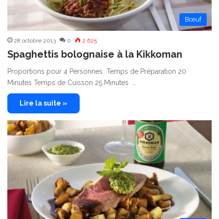
Bœuf
28 octobre 2013
0
2 625
Spaghettis bolognaise à la Kikkoman
Proportions pour 4 Personnes Temps de Préparation 20
Minutes Temps de Cuisson 25 Minutes …
Lire la suite »