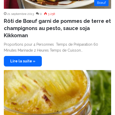
Bœuf
21 septembre 2013
0
3 258
Rôti de Bœuf garni de pommes de terre et
champignons au pesto, sauce soja
Kikkoman
Proportions pour 4 Personnes Temps de Préparation 60
Minutes Marinade 2 Heures Temps de Cuisson…
Lire la suite »