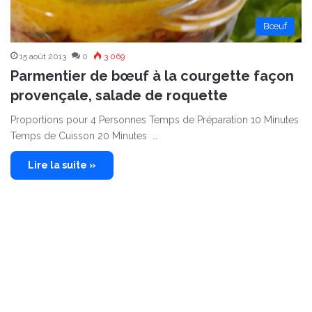
Bœuf
15 août 2013
0
3 069
Parmentier de bœuf à la courgette façon
provençale, salade de roquette
Proportions pour 4 Personnes Temps de Préparation 10 Minutes
Temps de Cuisson 20 Minutes …
Lire la suite »