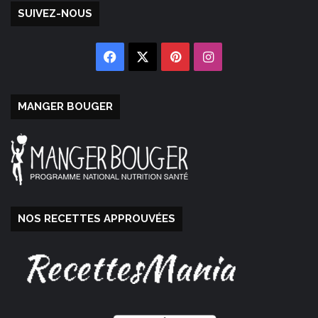
SUIVEZ-NOUS
Facebook
X
Pinterest
Instagram
MANGER BOUGER
NOS RECETTES APPROUVÉES