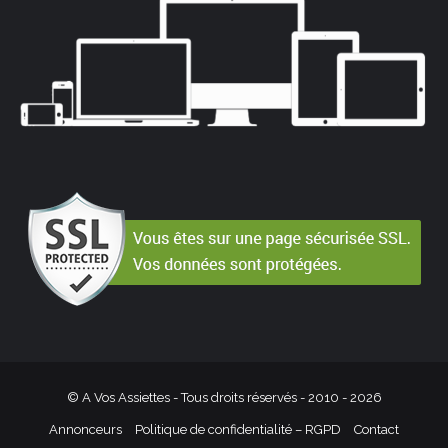
© A Vos Assiettes - Tous droits réservés - 2010 -
2026
Annonceurs
Politique de confidentialité – RGPD
Contact