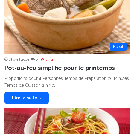
Bœuf
28 avril 2013
0
5 754
Pot-au-feu simplifié pour le printemps
Proportions pour 4 Personnes Temps de Préparation 20 Minutes
Temps de Cuisson 2 h 30…
Lire la suite »