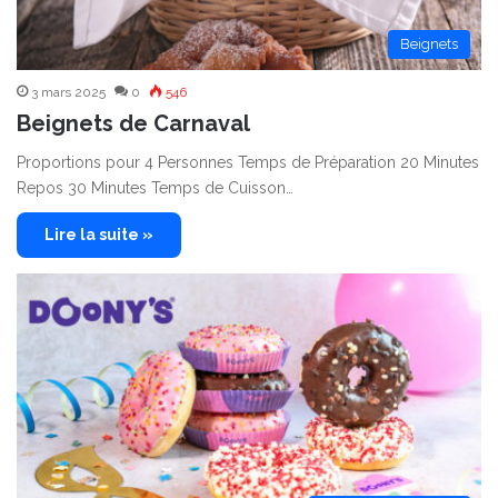
Beignets
3 mars 2025
0
546
Beignets de Carnaval
Proportions pour 4 Personnes Temps de Préparation 20 Minutes
Repos 30 Minutes Temps de Cuisson…
Lire la suite »