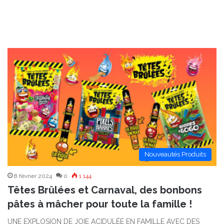
Nouveautés Produits
8 février 2024
0
1 144
Têtes Brûlées et Carnaval, des bonbons
pâtes à mâcher pour toute la famille !
UNE EXPLOSION DE JOIE ACIDULÉE EN FAMILLE AVEC DES