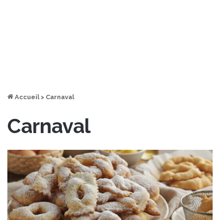
Accueil
>
Carnaval
Carnaval