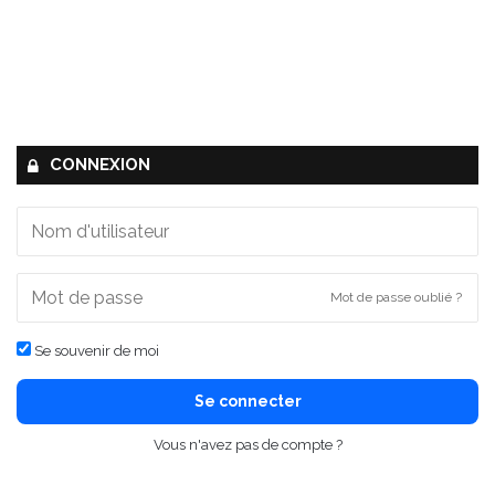
CONNEXION
Mot de passe oublié ?
Se souvenir de moi
Se connecter
Vous n'avez pas de compte ?