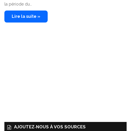
la période du…
Lire la suite »
AJOUTEZ‑NOUS À VOS SOURCES