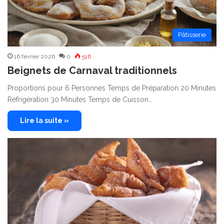
Pâtisserie
16 février 2026
0
516
Beignets de Carnaval traditionnels
Proportions pour 6 Personnes Temps de Préparation 20 Minutes
Réfrigération 30 Minutes Temps de Cuisson…
Lire la suite »