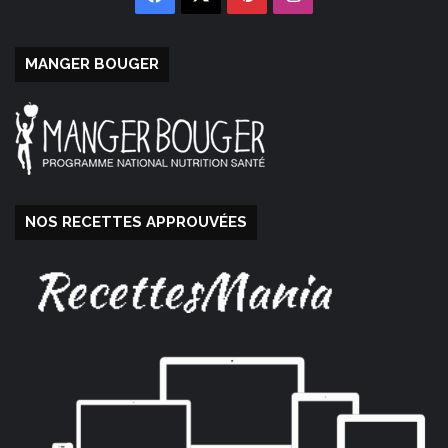
MANGER BOUGER
NOS RECETTES APPROUVÉES