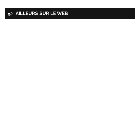
AILLEURS SUR LE WEB