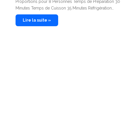
Proportions pour 8 Personnes Temps de Préparation 30
Minutes Temps de Cuisson 35 Minutes Réfrigération…
Lire la suite »