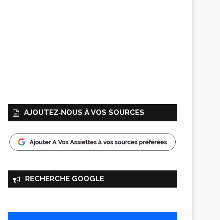
AJOUTEZ‑NOUS À VOS SOURCES
RECHERCHE GOOGLE