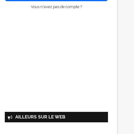
Vous n'avez pas de compte ?
AILLEURS SUR LE WEB