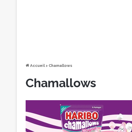
Accueil
>
Chamallows
Chamallows