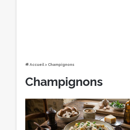
Accueil
>
Champignons
Champignons