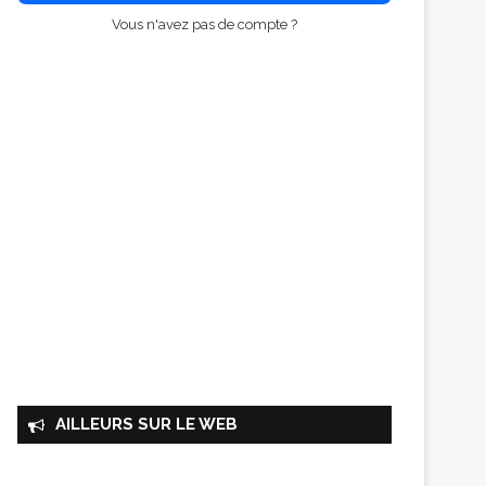
Vous n'avez pas de compte ?
AILLEURS SUR LE WEB