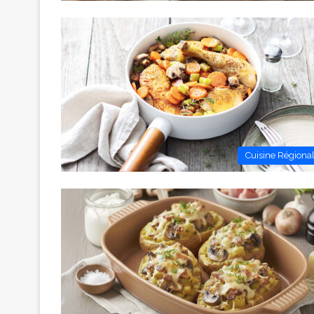
Cuisine Régiona