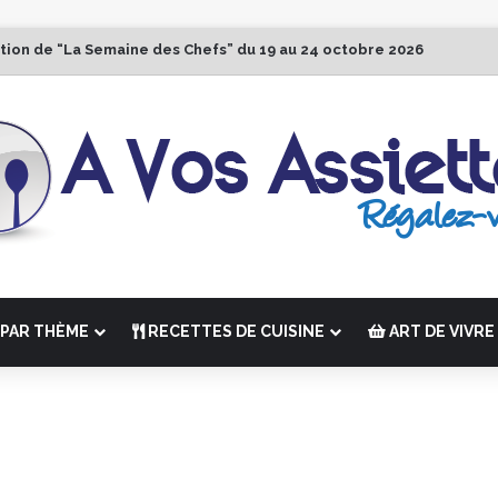
ition de “La Semaine des Chefs” du 19 au 24 octobre 2026
PAR THÈME
RECETTES DE CUISINE
ART DE VIVRE