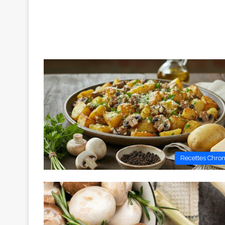
Recettes Chro