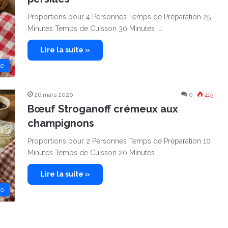
Proportions pour 4 Personnes Temps de Préparation 25
Minutes Temps de Cuisson 30 Minutes …
Lire la suite »
le
26 mars 2026
0
415
Bœuf Stroganoff crémeux aux
champignons
Proportions pour 2 Personnes Temps de Préparation 10
Minutes Temps de Cuisson 20 Minutes …
Lire la suite »
no