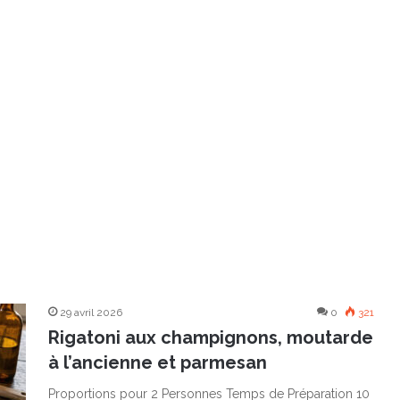
29 avril 2026
0
321
Rigatoni aux champignons, moutarde
à l’ancienne et parmesan
Proportions pour 2 Personnes Temps de Préparation 10