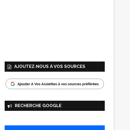
AJOUTEZ‑NOUS À VOS SOURCES
RECHERCHE GOOGLE