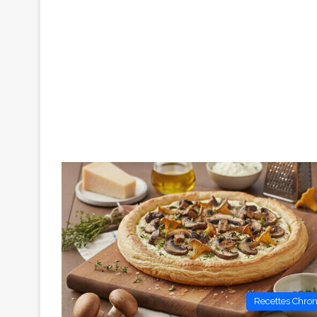
Recettes Chro