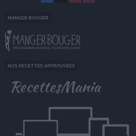
MANGER BOUGER
NOS RECETTES APPROUVÉES