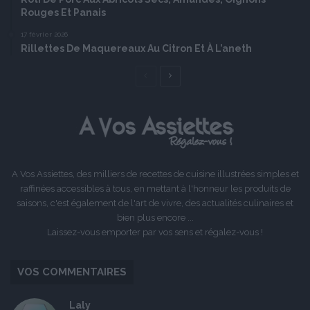
Rouges Et Panais
17 février 2026
Rillettes De Maquereaux Au Citron Et À L’aneth
Page
Page
précédente
suivante
A Vos Assiettes, des milliers de recettes de cuisine illustrées simples et
raffinées accessibles à tous, en mettant à l'honneur les produits de
saisons, c'est également de l'art de vivre, des actualités culinaires et
bien plus encore ...
Laissez-vous emporter par vos sens et régalez-vous !
VOS COMMENTAIRES
Laly