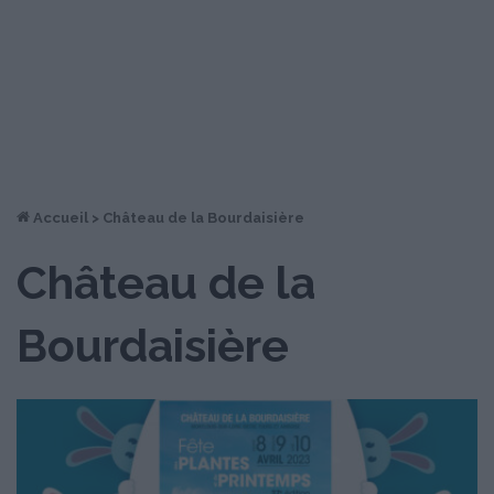
Accueil
>
Château de la Bourdaisière
Château de la
Bourdaisière