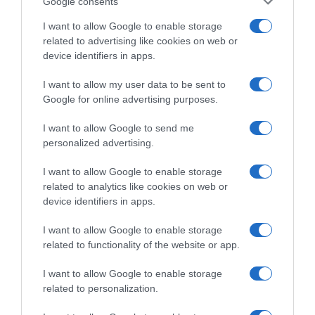
Google consents
I want to allow Google to enable storage
related to advertising like cookies on web or
device identifiers in apps.
I want to allow my user data to be sent to
Google for online advertising purposes.
I want to allow Google to send me
personalized advertising.
I want to allow Google to enable storage
related to analytics like cookies on web or
device identifiers in apps.
I want to allow Google to enable storage
related to functionality of the website or app.
I want to allow Google to enable storage
related to personalization.