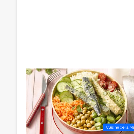
Cuisine de la M