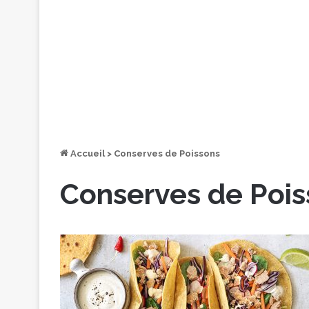
Accueil
>
Conserves de Poissons
Conserves de Pois