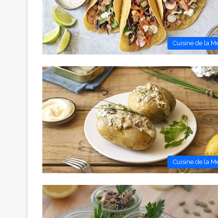
Cuisine de la M
Cuisine de la M