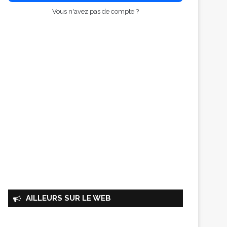
Vous n'avez pas de compte ?
AILLEURS SUR LE WEB