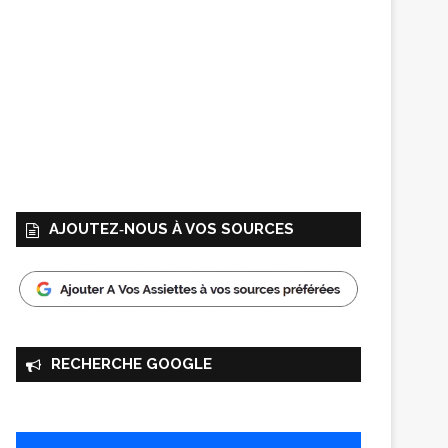
AJOUTEZ‑NOUS À VOS SOURCES
RECHERCHE GOOGLE