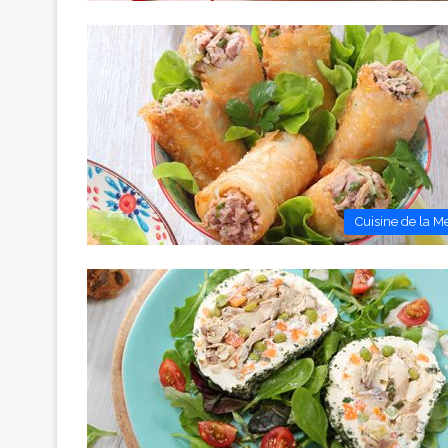
Cuisine de la M