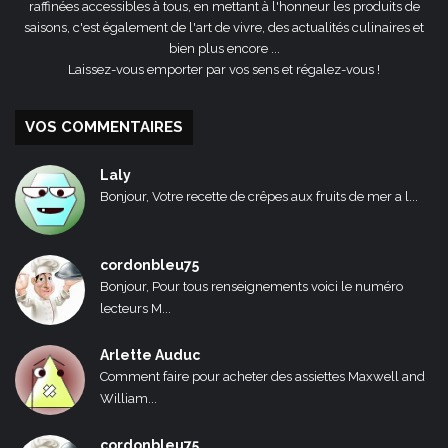
raffinées accessibles à tous, en mettant à l'honneur les produits de
saisons, c'est également de l'art de vivre, des actualités culinaires et
bien plus encore ...
Laissez-vous emporter par vos sens et régalez-vous !
VOS COMMENTAIRES
Laly
Bonjour, Votre recette de crêpes aux fruits de mer a l...
cordonbleu75
Bonjour, Pour tous renseignements voici le numéro
lecteurs M...
Arlette Auduc
Comment faire pour acheter des assiettes Maxwell and
William...
cordonbleu75