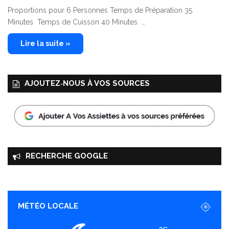
Proportions pour 6 Personnes Temps de Préparation 35
Minutes Temps de Cuisson 40 Minutes …
Lire la suite »
AJOUTEZ‑NOUS À VOS SOURCES
RECHERCHE GOOGLE
MÉTÉO LOCALE