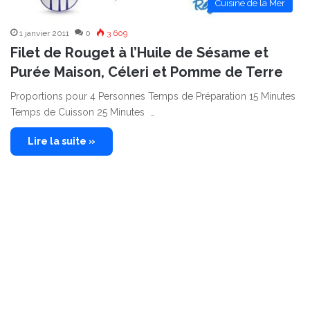
Cuisine de la Mer
1 janvier 2011
0
3 609
Filet de Rouget à l’Huile de Sésame et
Purée Maison, Céleri et Pomme de Terre
Proportions pour 4 Personnes Temps de Préparation 15 Minutes
Temps de Cuisson 25 Minutes …
Lire la suite »