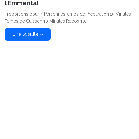
l’Emmental
Proportions pour 4 PersonnesTemps de Préparation 15 Minutes
Temps de Cuisson 10 Minutes Repos 10…
Lire la suite »