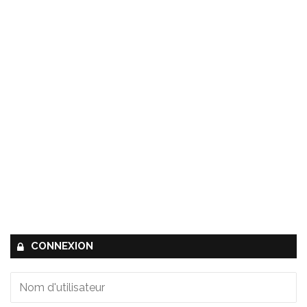
CONNEXION