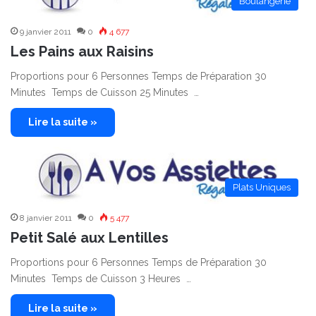
Boulangerie
9 janvier 2011
0
4 677
Les Pains aux Raisins
Proportions pour 6 Personnes Temps de Préparation 30
Minutes Temps de Cuisson 25 Minutes …
Lire la suite »
Plats Uniques
8 janvier 2011
0
5 477
Petit Salé aux Lentilles
Proportions pour 6 Personnes Temps de Préparation 30
Minutes Temps de Cuisson 3 Heures …
Lire la suite »