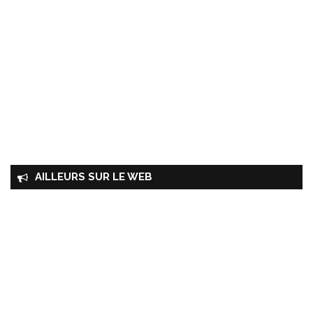
AILLEURS SUR LE WEB