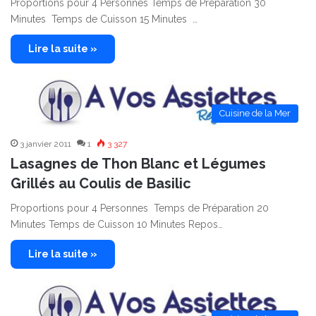
Proportions pour 4 Personnes Temps de Préparation 30
Minutes Temps de Cuisson 15 Minutes …
Lire la suite »
Cuisine de la Mer
3 janvier 2011
1
3 327
Lasagnes de Thon Blanc et Légumes
Grillés au Coulis de Basilic
Proportions pour 4 Personnes Temps de Préparation 20
Minutes Temps de Cuisson 10 Minutes Repos…
Lire la suite »