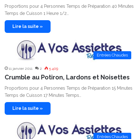
Proportions pour 4 Personnes Temps de Préparation 40 Minutes
Temps de Cuisson 1 Heure 1/2…
Lire la suite »
Entrées Chaudes
11 janvier 2011
2
5 409
Crumble au Potiron, Lardons et Noisettes
Proportions pour 4 Personnes Temps de Préparation 15 Minutes
Temps de Cuisson 17 Minutes Temps…
Lire la suite »
Entrées Chaudes