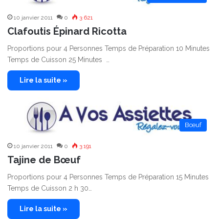
10 janvier 2011
0
3 621
Clafoutis Épinard Ricotta
Proportions pour 4 Personnes Temps de Préparation 10 Minutes
Temps de Cuisson 25 Minutes …
Lire la suite »
Bœuf
10 janvier 2011
0
3 191
Tajine de Bœuf
Proportions pour 4 Personnes Temps de Préparation 15 Minutes
Temps de Cuisson 2 h 30…
Lire la suite »