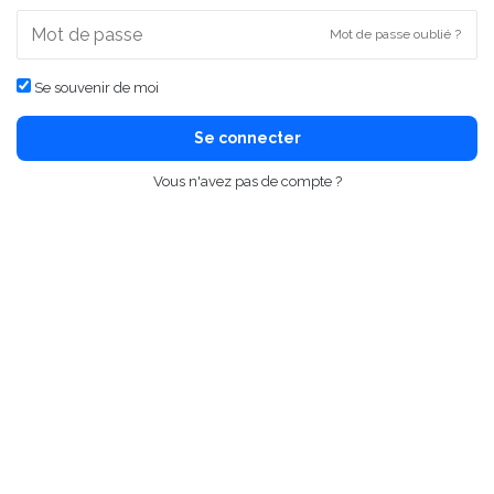
Mot de passe oublié ?
Se souvenir de moi
Se connecter
Vous n'avez pas de compte ?