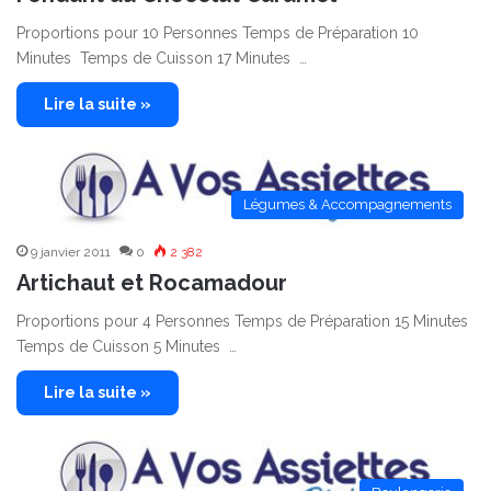
Proportions pour 10 Personnes Temps de Préparation 10
Minutes Temps de Cuisson 17 Minutes …
Lire la suite »
Légumes & Accompagnements
9 janvier 2011
0
2 382
Artichaut et Rocamadour
Proportions pour 4 Personnes Temps de Préparation 15 Minutes
Temps de Cuisson 5 Minutes …
Lire la suite »