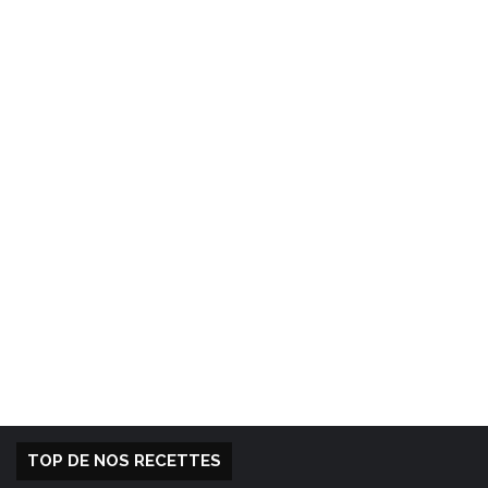
TOP DE NOS RECETTES