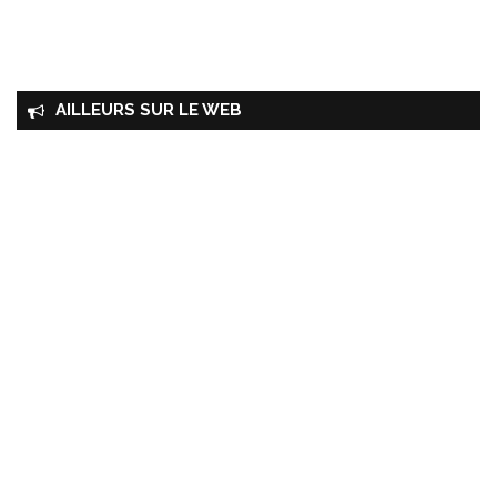
AILLEURS SUR LE WEB