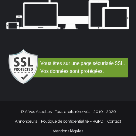
© A Vos Assiettes - Tous droits réservés - 2010 -
2026
Annonceurs
Politique de confidentialité – RGPD
Contact
Mentions légales