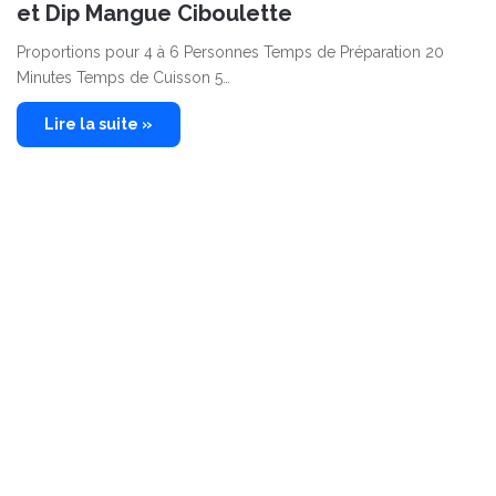
et Dip Mangue Ciboulette
Proportions pour 4 à 6 Personnes Temps de Préparation 20
Minutes Temps de Cuisson 5…
Lire la suite »