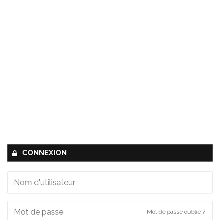
CONNEXION
Mot de passe oublié ?