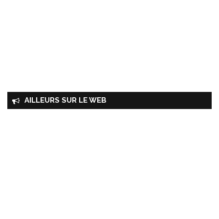
AILLEURS SUR LE WEB