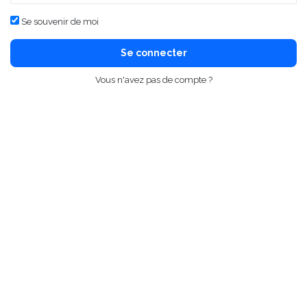
Se souvenir de moi
Se connecter
Vous n'avez pas de compte ?