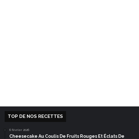
TOP DE NOS RECETTES
6 février 2026
Cheesecake Au Coulis De Fruits Rouges Et Éclats De