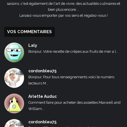
saisons, c'est également de l'art de vivre, des actualités culinaires et
bien plus encore ...
Laissez-vous emporter par vos sens et régalez-vous !
VOS COMMENTAIRES
Laly
Bonjour, Votre recette de crêpes aux fruits de mer a l...
cordonbleu75
Bonjour, Pour tous renseignements voici le numéro
lecteurs M...
Arlette Auduc
Comment faire pour acheter des assiettes Maxwell and
William...
cordonbleu75