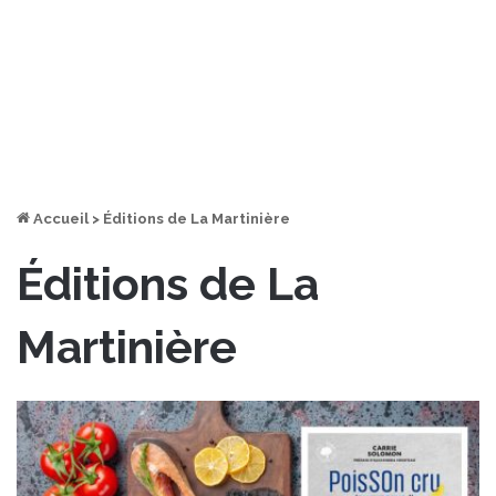
Accueil
>
Éditions de La Martinière
Éditions de La
Martinière