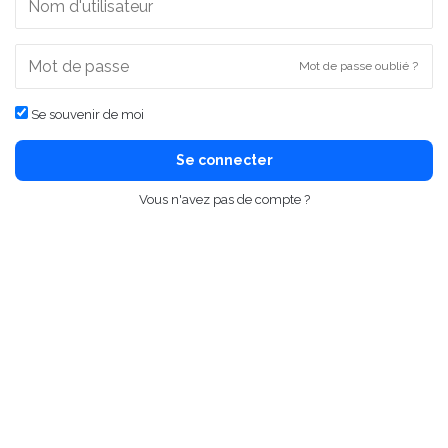
Mot de passe oublié ?
Se souvenir de moi
Se connecter
Vous n'avez pas de compte ?