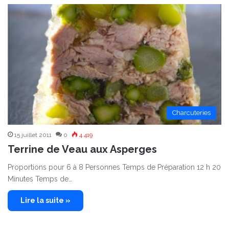
Charcuteries
15 juillet 2011
0
4 419
Terrine de Veau aux Asperges
Proportions pour 6 à 8 Personnes Temps de Préparation 12 h 20
Minutes Temps de…
Lire la suite »