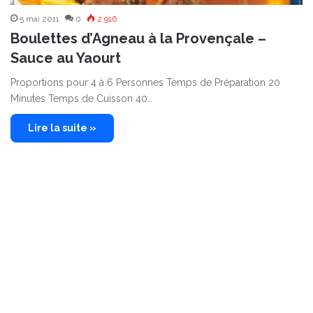
5 mai 2011
0
2 916
Boulettes d’Agneau à la Provençale –
Sauce au Yaourt
Proportions pour 4 à 6 Personnes Temps de Préparation 20
Minutes Temps de Cuisson 40…
Lire la suite »