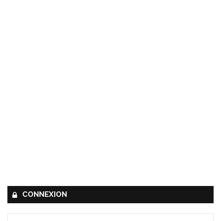
CONNEXION