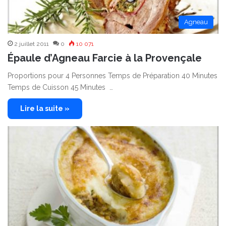
Agneau
2 juillet 2011
0
10 071
Épaule d’Agneau Farcie à la Provençale
Proportions pour 4 Personnes Temps de Préparation 40 Minutes
Temps de Cuisson 45 Minutes …
Lire la suite »