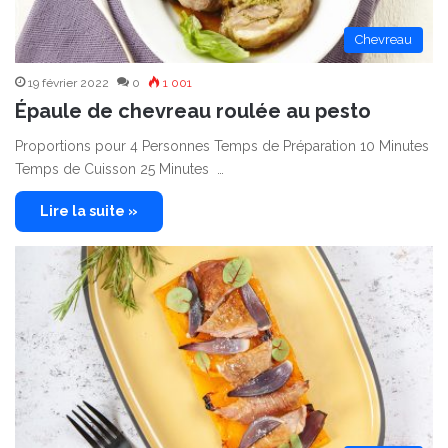
Chevreau
19 février 2022
0
1 001
Épaule de chevreau roulée au pesto
Proportions pour 4 Personnes Temps de Préparation 10 Minutes
Temps de Cuisson 25 Minutes …
Lire la suite »