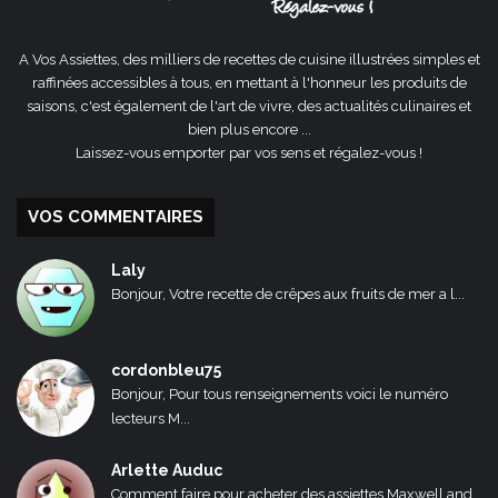
A Vos Assiettes, des milliers de recettes de cuisine illustrées simples et
raffinées accessibles à tous, en mettant à l'honneur les produits de
saisons, c'est également de l'art de vivre, des actualités culinaires et
bien plus encore ...
Laissez-vous emporter par vos sens et régalez-vous !
VOS COMMENTAIRES
Laly
Bonjour, Votre recette de crêpes aux fruits de mer a l...
cordonbleu75
Bonjour, Pour tous renseignements voici le numéro
lecteurs M...
Arlette Auduc
Comment faire pour acheter des assiettes Maxwell and