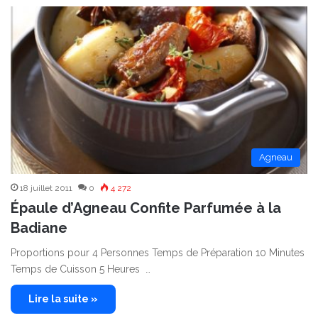
Agneau
18 juillet 2011
0
4 272
Épaule d’Agneau Confite Parfumée à la
Badiane
Proportions pour 4 Personnes Temps de Préparation 10 Minutes
Temps de Cuisson 5 Heures …
Lire la suite »