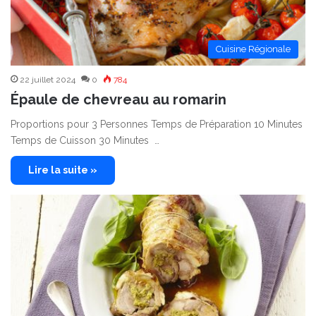
Cuisine Régionale
22 juillet 2024
0
784
Épaule de chevreau au romarin
Proportions pour 3 Personnes Temps de Préparation 10 Minutes
Temps de Cuisson 30 Minutes …
Lire la suite »