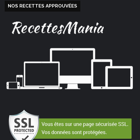
NOS RECETTES APPROUVÉES