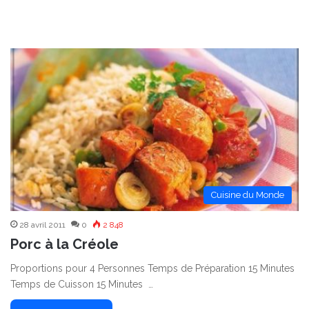
Cuisine du Monde
28 avril 2011
0
2 848
Porc à la Créole
Proportions pour 4 Personnes Temps de Préparation 15 Minutes
Temps de Cuisson 15 Minutes …