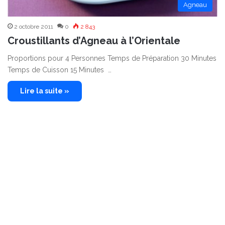
Agneau
2 octobre 2011
0
2 843
Croustillants d’Agneau à l’Orientale
Proportions pour 4 Personnes Temps de Préparation 30 Minutes
Temps de Cuisson 15 Minutes …
Lire la suite »