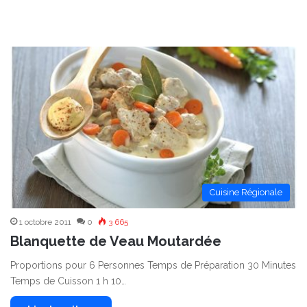
Cuisine Régionale
1 octobre 2011
0
3 665
Blanquette de Veau Moutardée
Proportions pour 6 Personnes Temps de Préparation 30 Minutes
Temps de Cuisson 1 h 10…