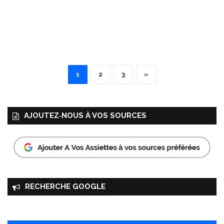
1
2
3
»
AJOUTEZ‑NOUS À VOS SOURCES
RECHERCHE GOOGLE