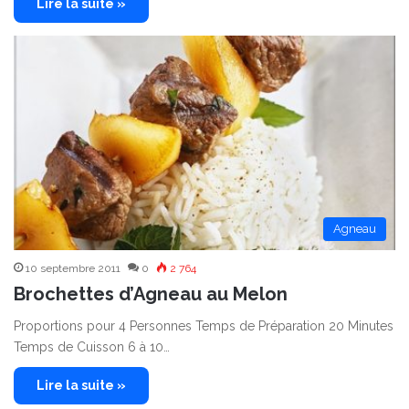
Lire la suite »
Agneau
10 septembre 2011
0
2 764
Brochettes d’Agneau au Melon
Proportions pour 4 Personnes Temps de Préparation 20 Minutes
Temps de Cuisson 6 à 10…
Lire la suite »