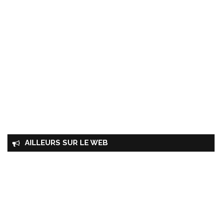
AILLEURS SUR LE WEB