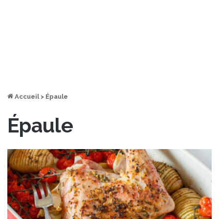
Accueil
>
Épaule
Épaule