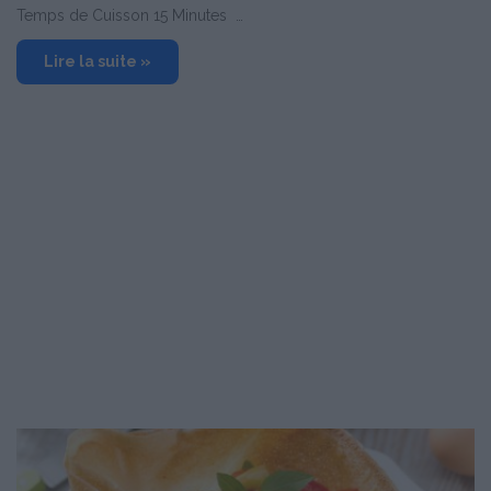
Temps de Cuisson 15 Minutes …
Lire la suite »