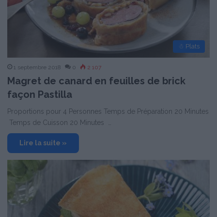
☃ Plats
1 septembre 2018
0
2 107
Magret de canard en feuilles de brick
façon Pastilla
Proportions pour 4 Personnes Temps de Préparation 20 Minutes
Temps de Cuisson 20 Minutes …
Lire la suite »