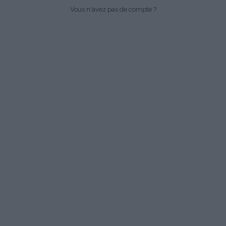
Vous n'avez pas de compte ?