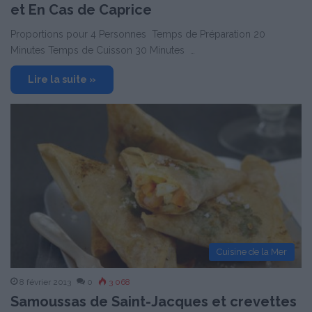
et En Cas de Caprice
Proportions pour 4 Personnes Temps de Préparation 20
Minutes Temps de Cuisson 30 Minutes …
Lire la suite »
Cuisine de la Mer
8 février 2013
0
3 068
Samoussas de Saint-Jacques et crevettes