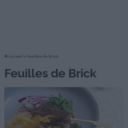
Accueil
>
Feuilles de Brick
Feuilles de Brick