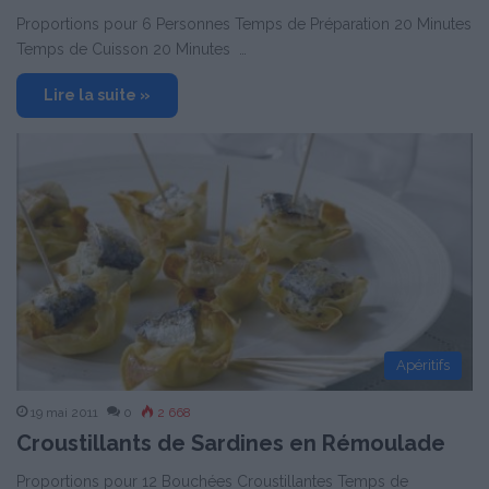
Proportions pour 6 Personnes Temps de Préparation 20 Minutes
Temps de Cuisson 20 Minutes …
Lire la suite »
Apéritifs
19 mai 2011
0
2 668
Croustillants de Sardines en Rémoulade
Proportions pour 12 Bouchées Croustillantes Temps de