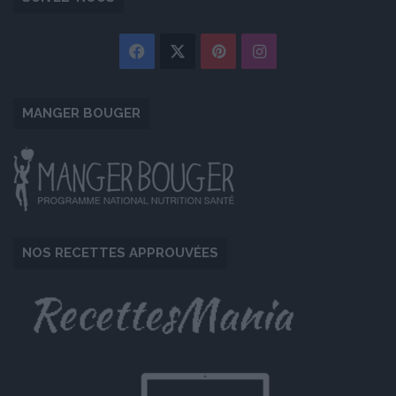
Facebook
X
Pinterest
Instagram
MANGER BOUGER
NOS RECETTES APPROUVÉES