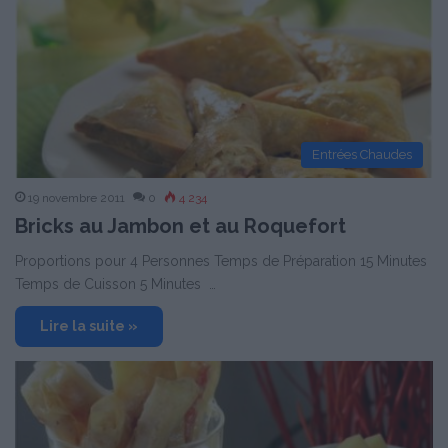
Entrées Chaudes
19 novembre 2011
0
4 234
Bricks au Jambon et au Roquefort
Proportions pour 4 Personnes Temps de Préparation 15 Minutes
Temps de Cuisson 5 Minutes …
Lire la suite »