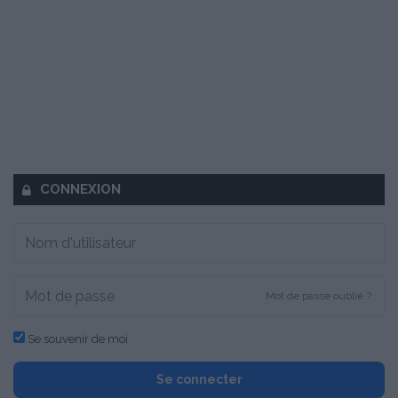
CONNEXION
Mot de passe oublié ?
Se souvenir de moi
Se connecter