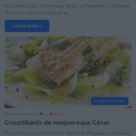
Proportions pour 4 Personnes Temps de Préparation 25 Minutes
Temps de Cuisson 15 Minutes ►…
Lire la suite »
Cuisine de la Mer
2 novembre 2012
0
2 813
Croustillants de maquereaux César
Proportions pour 2 Personnes Temps de Préparation 15 Minutes