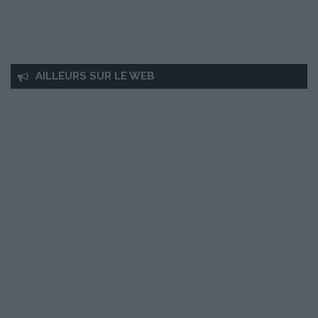
AILLEURS SUR LE WEB