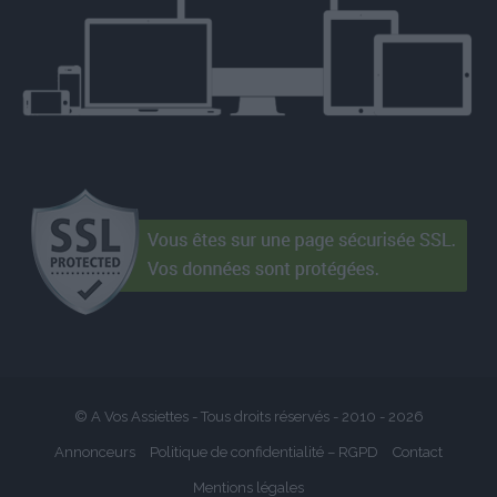
© A Vos Assiettes - Tous droits réservés - 2010 -
2026
Annonceurs
Politique de confidentialité – RGPD
Contact
Mentions légales