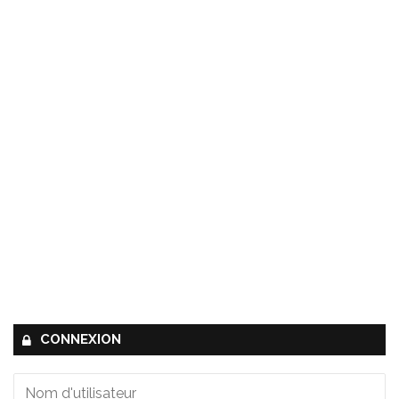
CONNEXION