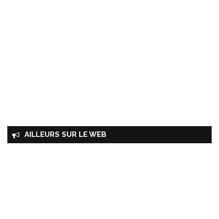
AILLEURS SUR LE WEB