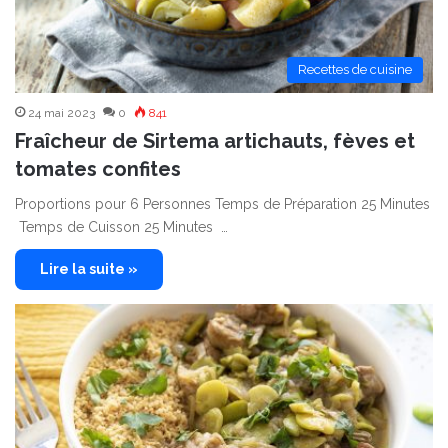
Recettes de cuisine
24 mai 2023
0
841
Fraîcheur de Sirtema artichauts, fèves et
tomates confites
Proportions pour 6 Personnes Temps de Préparation 25 Minutes
Temps de Cuisson 25 Minutes …
Lire la suite »