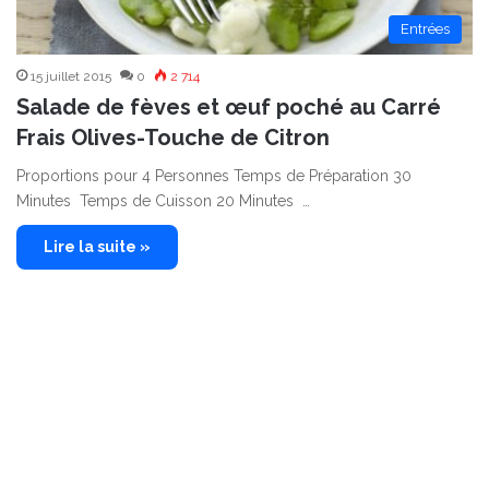
Entrées
15 juillet 2015
0
2 714
Salade de fèves et œuf poché au Carré
Frais Olives-Touche de Citron
Proportions pour 4 Personnes Temps de Préparation 30
Minutes Temps de Cuisson 20 Minutes …
Lire la suite »