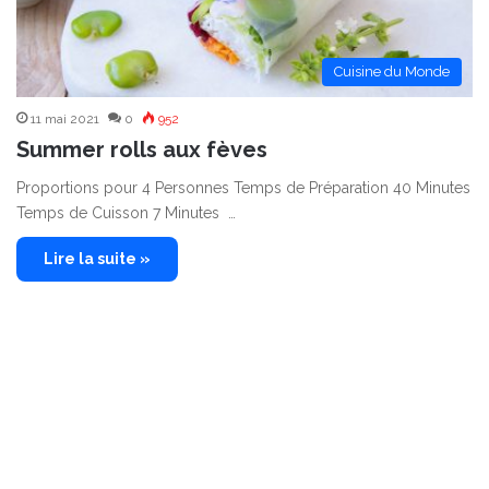
Cuisine du Monde
11 mai 2021
0
952
Summer rolls aux fèves
Proportions pour 4 Personnes Temps de Préparation 40 Minutes
Temps de Cuisson 7 Minutes …
Lire la suite »