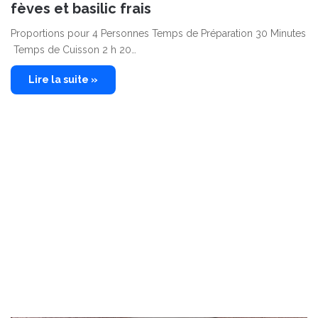
fèves et basilic frais
Proportions pour 4 Personnes Temps de Préparation 30 Minutes
Temps de Cuisson 2 h 20…
Lire la suite »