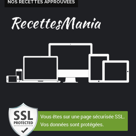
NOS RECETTES APPROUVÉES