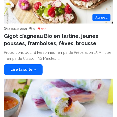
Agneau
18 juillet 2021
0
935
Gigot d’agneau Bio en tartine, jeunes
pousses, framboises, fèves, brousse
Proportions pour 4 Personnes Temps de Préparation 15 Minutes
Temps de Cuisson 30 Minutes …
Lire la suite »