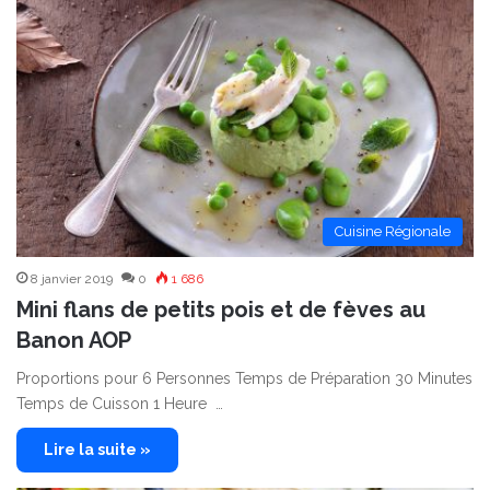
Cuisine Régionale
8 janvier 2019
0
1 686
Mini flans de petits pois et de fèves au
Banon AOP
Proportions pour 6 Personnes Temps de Préparation 30 Minutes
Temps de Cuisson 1 Heure …
Lire la suite »