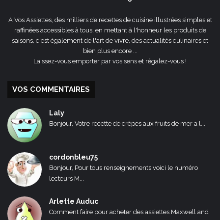
A Vos Assiettes, des milliers de recettes de cuisine illustrées simples et
raffinées accessibles à tous, en mettant à l'honneur les produits de
saisons, c'est également de l'art de vivre, des actualités culinaires et
bien plus encore ...
Laissez-vous emporter par vos sens et régalez-vous !
VOS COMMENTAIRES
Laly
Bonjour, Votre recette de crêpes aux fruits de mer a l...
cordonbleu75
Bonjour, Pour tous renseignements voici le numéro
lecteurs M...
Arlette Auduc
Comment faire pour acheter des assiettes Maxwell and