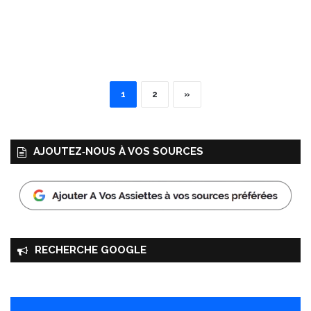
1
2
»
AJOUTEZ‑NOUS À VOS SOURCES
RECHERCHE GOOGLE