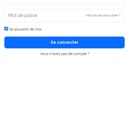
Mot de passe oublié ?
Se souvenir de moi
Se connecter
Vous n'avez pas de compte ?