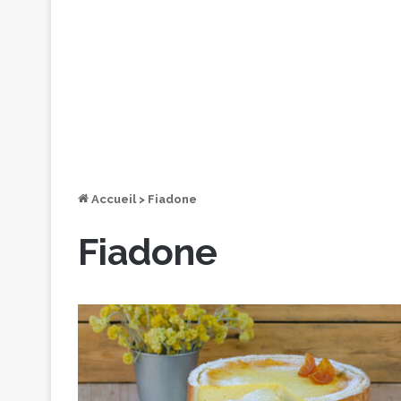
Accueil
>
Fiadone
Fiadone