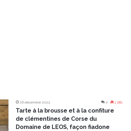
26 décembre 2022
0
1 281
Tarte à la brousse et à la confiture
de clémentines de Corse du
Domaine de LEOS, façon fiadone