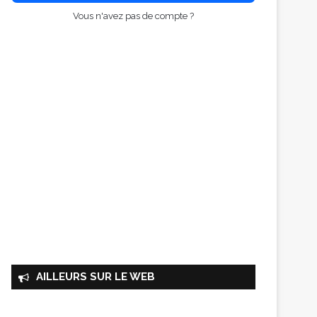
Vous n'avez pas de compte ?
AILLEURS SUR LE WEB