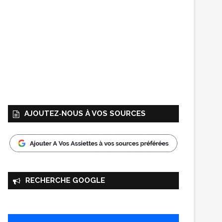
AJOUTEZ‑NOUS À VOS SOURCES
RECHERCHE GOOGLE