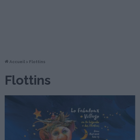
Accueil
>
Flottins
Flottins