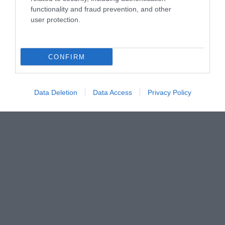
functionality and fraud prevention, and other
user protection.
CONFIRM
Data Deletion
Data Access
Privacy Policy