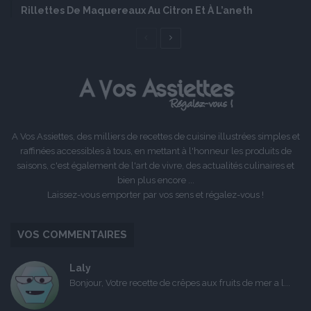
Rillettes De Maquereaux Au Citron Et À L’aneth
Page
Page
précédente
suivante
A Vos Assiettes, des milliers de recettes de cuisine illustrées simples et
raffinées accessibles à tous, en mettant à l'honneur les produits de
saisons, c'est également de l'art de vivre, des actualités culinaires et
bien plus encore ...
Laissez-vous emporter par vos sens et régalez-vous !
VOS COMMENTAIRES
Laly
Bonjour, Votre recette de crêpes aux fruits de mer a l...