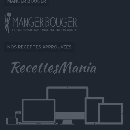
MANGER BOUGER
NOS RECETTES APPROUVÉES