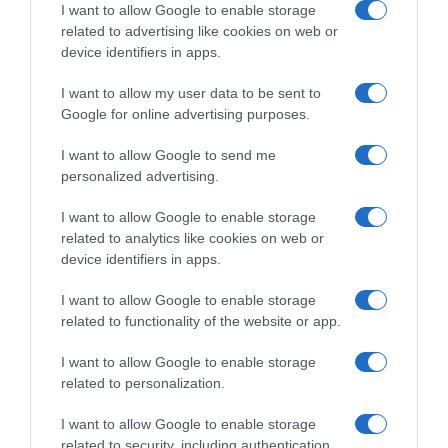
I want to allow Google to enable storage
related to advertising like cookies on web or
device identifiers in apps.
I want to allow my user data to be sent to
Google for online advertising purposes.
I want to allow Google to send me
personalized advertising.
I want to allow Google to enable storage
related to analytics like cookies on web or
device identifiers in apps.
I want to allow Google to enable storage
related to functionality of the website or app.
I want to allow Google to enable storage
related to personalization.
I want to allow Google to enable storage
related to security, including authentication