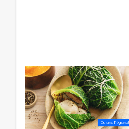
Cuisine Régiona