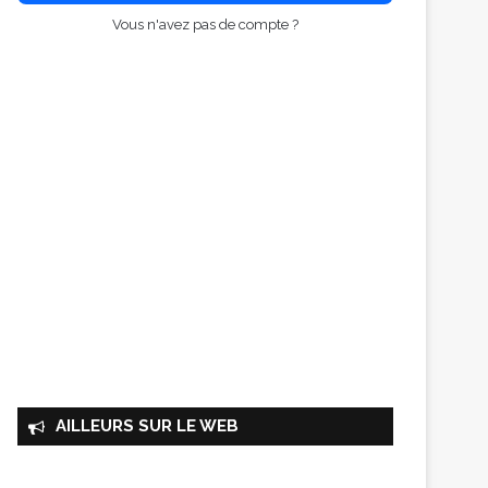
Vous n'avez pas de compte ?
AILLEURS SUR LE WEB