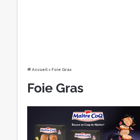
Accueil
>
Foie Gras
Foie Gras