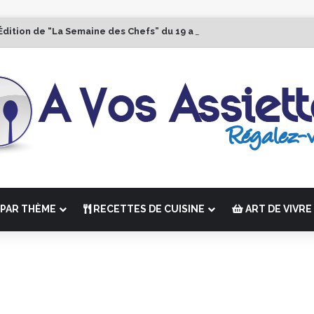
Édition de “La Semaine des Chefs” du 19 au 24 octobre 2026
PAR THÈME
RECETTES DE CUISINE
ART DE VIVRE