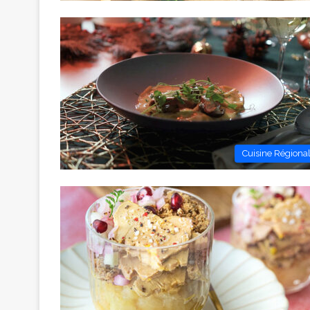
Cuisine Régiona