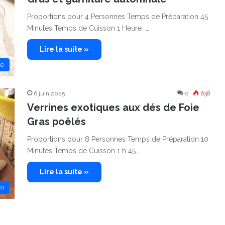
Proportions pour 4 Personnes Temps de Préparation 45
Minutes Temps de Cuisson 1 Heure …
Lire la suite »
le
6 juin 2025
0
638
Verrines exotiques aux dés de Foie
Gras poêlés
Proportions pour 8 Personnes Temps de Préparation 10
Minutes Temps de Cuisson 1 h 45…
Lire la suite »
no