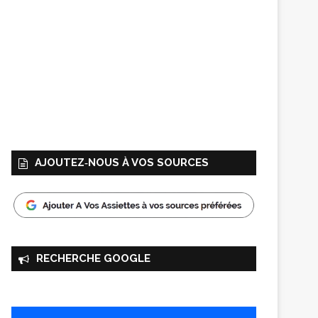
AJOUTEZ‑NOUS À VOS SOURCES
RECHERCHE GOOGLE