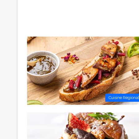
Cuisine Régiona