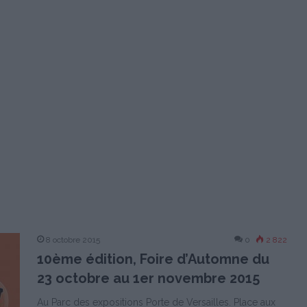
8 octobre 2015
0
2 822
10ème édition, Foire d’Automne du
23 octobre au 1er novembre 2015
Au Parc des expositions Porte de Versailles. Place aux