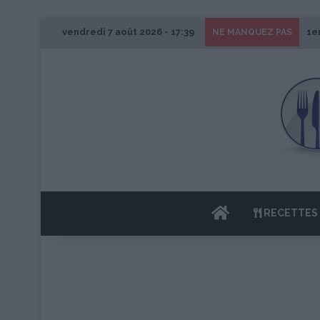
vendredi 7 août 2026 - 17:39
1e
NE MANQUEZ PAS
ACCUEIL
RECETTES 