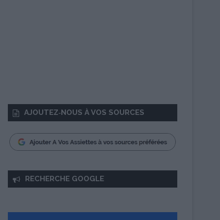
AJOUTEZ‑NOUS À VOS SOURCES
RECHERCHE GOOGLE