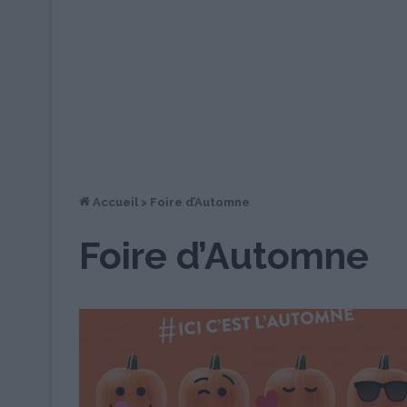
Accueil
>
Foire d’Automne
Foire d’Automne