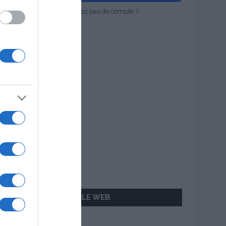
Vous n'avez pas de compte ?
AILLEURS SUR LE WEB