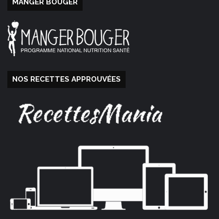
MANGER BOUGER
NOS RECETTES APPROUVÉES