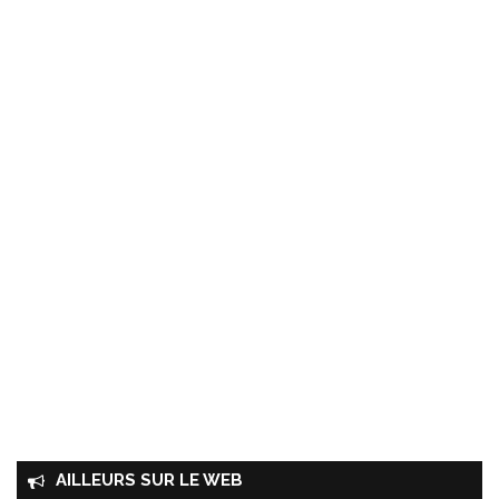
AILLEURS SUR LE WEB