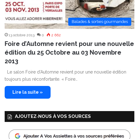
Balades & sorties gourmandes
13 octobre 2013
0
2 662
Foire d’Automne revient pour une nouvelle
édition du 25 Octobre au 03 Novembre
2013
Le salon Foire d’Automne revient pour une nouvelle édition
toujours plus réconfortante. « Foire…
Lire la suite »
AJOUTEZ‑NOUS À VOS SOURCES