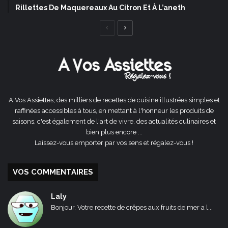
Rillettes De Maquereaux Au Citron Et À L’aneth
Page
Page
précédente
suivante
A Vos Assiettes, des milliers de recettes de cuisine illustrées simples et
raffinées accessibles à tous, en mettant à l'honneur les produits de
saisons, c'est également de l'art de vivre, des actualités culinaires et
bien plus encore ...
Laissez-vous emporter par vos sens et régalez-vous !
VOS COMMENTAIRES
Laly
Bonjour, Votre recette de crêpes aux fruits de mer a l...