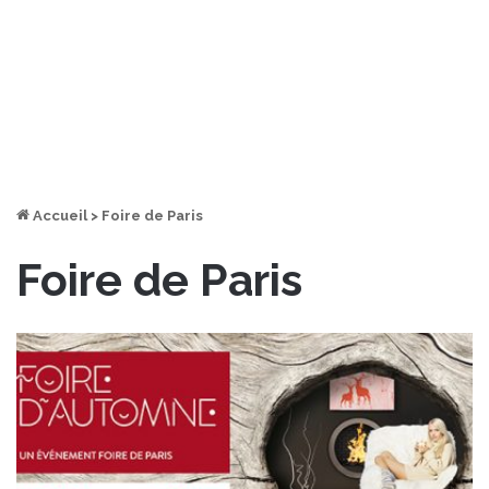
Accueil
>
Foire de Paris
Foire de Paris