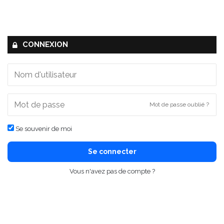
CONNEXION
Mot de passe oublié ?
Se souvenir de moi
Se connecter
Vous n'avez pas de compte ?