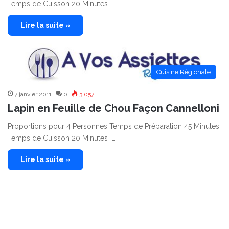
Temps de Cuisson 20 Minutes …
Lire la suite »
Cuisine Régionale
7 janvier 2011
0
3 057
Lapin en Feuille de Chou Façon Cannelloni
Proportions pour 4 Personnes Temps de Préparation 45 Minutes
Temps de Cuisson 20 Minutes …
Lire la suite »