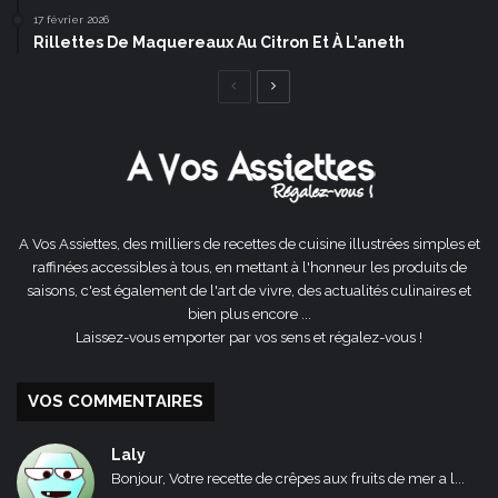
17 février 2026
Rillettes De Maquereaux Au Citron Et À L’aneth
Page
Page
précédente
suivante
A Vos Assiettes, des milliers de recettes de cuisine illustrées simples et
raffinées accessibles à tous, en mettant à l'honneur les produits de
saisons, c'est également de l'art de vivre, des actualités culinaires et
bien plus encore ...
Laissez-vous emporter par vos sens et régalez-vous !
VOS COMMENTAIRES
Laly
Bonjour, Votre recette de crêpes aux fruits de mer a l...