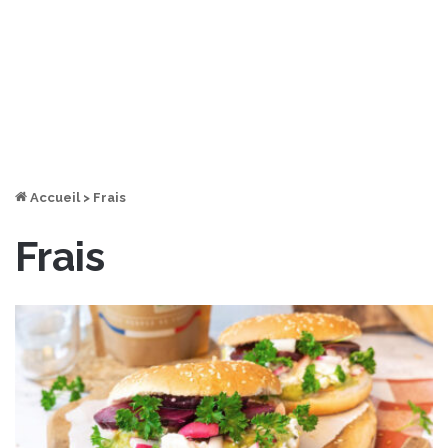
Accueil
>
Frais
Frais