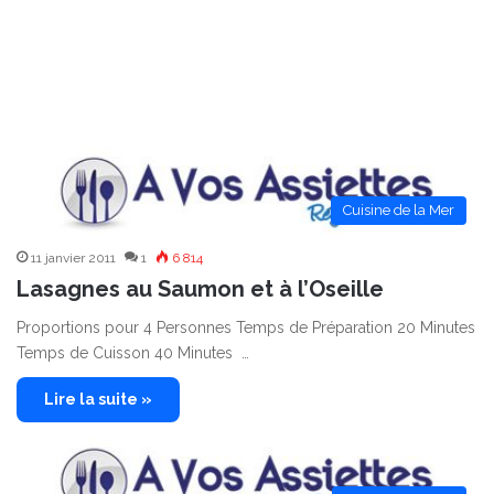
Cuisine de la Mer
11 janvier 2011
1
6 814
Lasagnes au Saumon et à l’Oseille
Proportions pour 4 Personnes Temps de Préparation 20 Minutes
Temps de Cuisson 40 Minutes …
Lire la suite »