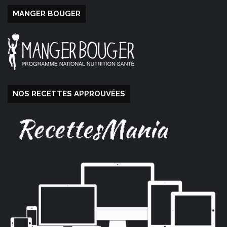
MANGER BOUGER
NOS RECETTES APPROUVÉES