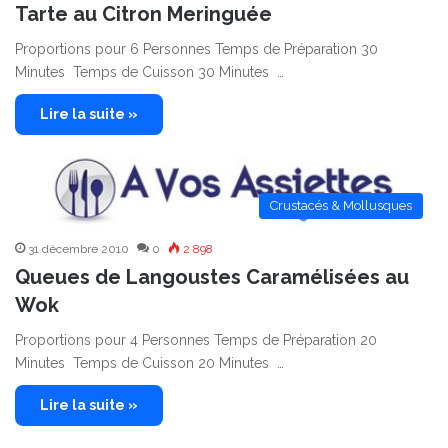
Tarte au Citron Meringuée
Proportions pour 6 Personnes Temps de Préparation 30
Minutes Temps de Cuisson 30 Minutes …
Lire la suite »
Crustacés & Mollusques
31 décembre 2010
0
2 898
Queues de Langoustes Caramélisées au
Wok
Proportions pour 4 Personnes Temps de Préparation 20
Minutes Temps de Cuisson 20 Minutes …
Lire la suite »