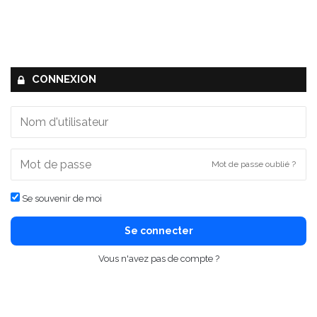
CONNEXION
Mot de passe oublié ?
Se souvenir de moi
Se connecter
Vous n'avez pas de compte ?