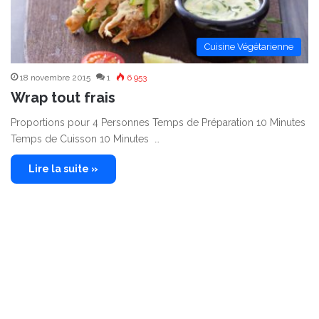
Cuisine Végétarienne
18 novembre 2015
1
6 953
Wrap tout frais
Proportions pour 4 Personnes Temps de Préparation 10 Minutes
Temps de Cuisson 10 Minutes …
Lire la suite »