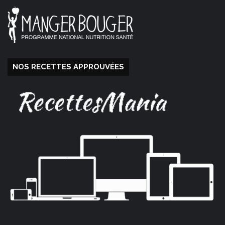
NOS RECETTES APPROUVÉES