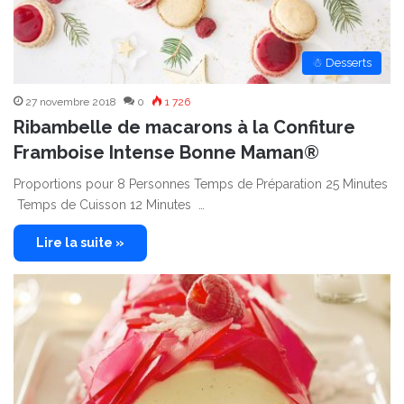
☃ Desserts
27 novembre 2018
0
1 726
Ribambelle de macarons à la Confiture
Framboise Intense Bonne Maman®
Proportions pour 8 Personnes Temps de Préparation 25 Minutes
Temps de Cuisson 12 Minutes …
Lire la suite »