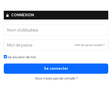
CONNEXION
Mot de passe oublié ?
Se souvenir de moi
Se connecter
Vous n'avez pas de compte ?