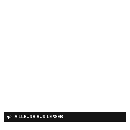
AILLEURS SUR LE WEB