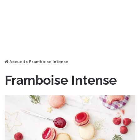
Accueil
>
Framboise Intense
Framboise Intense