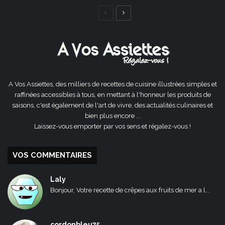
Page
Page
précédente
suivante
A Vos Assiettes, des milliers de recettes de cuisine illustrées simples et
raffinées accessibles à tous, en mettant à l'honneur les produits de
saisons, c'est également de l'art de vivre, des actualités culinaires et
bien plus encore ...
Laissez-vous emporter par vos sens et régalez-vous !
VOS COMMENTAIRES
Laly
Bonjour, Votre recette de crêpes aux fruits de mer a l...
cordonbleu75