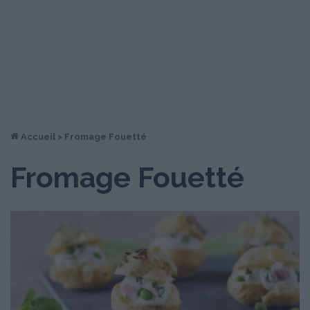
Accueil
>
Fromage Fouetté
Fromage Fouetté