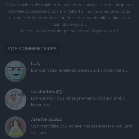
A Vos Assiettes, des milliers de recettes de cuisine illustrées simples et
raffinées accessibles à tous, en mettant à l'honneur les produits de
saisons, c'est également de l'art de vivre, des actualités culinaires et
bien plus encore ...
Laissez-vous emporter par vos sens et régalez-vous !
VOS COMMENTAIRES
Laly
Bonjour, Votre recette de crêpes aux fruits de mer a l...
cordonbleu75
Bonjour, Pour tous renseignements voici le numéro
lecteurs M...
Arlette Auduc
Comment faire pour acheter des assiettes Maxwell and
William...