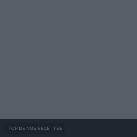
TOP DE NOS RECETTES