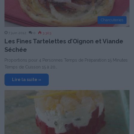
Charcuteries
7 juin 2012
0
3 303
Les Fines Tartelettes d’Oignon et Viande
Séchée
Proportions pour 4 Personnes Temps de Préparation 15 Minutes
Temps de Cuisson 15 à 20…
Lire la suite »