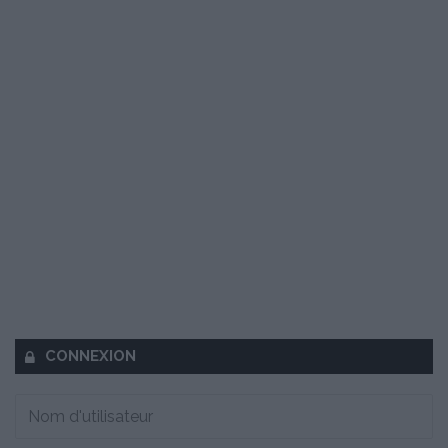
CONNEXION