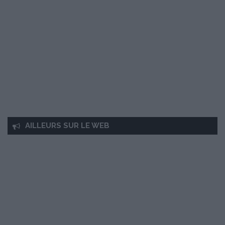
AILLEURS SUR LE WEB