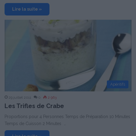
Lire la suite »
Apéritifs
29 juillet 2011
0
2 963
Les Trifles de Crabe
Proportions pour 4 Personnes Temps de Préparation 10 Minutes
Temps de Cuisson 2 Minutes …