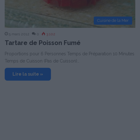
Cuisine de la Mer
5 mars 2012
0
3 102
Tartare de Poisson Fumé
Proportions pour 6 Personnes Temps de Préparation 10 Minutes
Temps de Cuisson (Pas de Cuisson)…
Lire la suite »