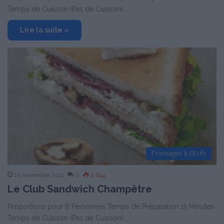
Temps de Cuisson (Pas de Cuisson)…
Lire la suite »
Fromages & Œufs
25 novembre 2011
0
2 644
Le Club Sandwich Champêtre
Proportions pour 6 Personnes Temps de Préparation 15 Minutes
Temps de Cuisson (Pas de Cuisson)…