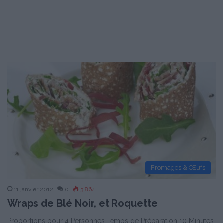
Fromages & Œufs
11 janvier 2012
0
3 864
Wraps de Blé Noir, et Roquette
Proportions pour 4 Personnes Temps de Préparation 10 Minutes