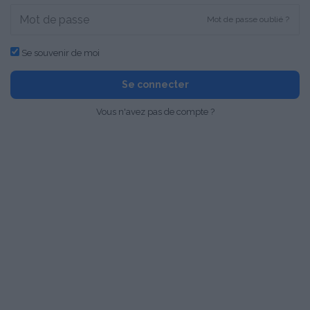
Mot de passe oublié ?
Se souvenir de moi
Se connecter
Vous n'avez pas de compte ?