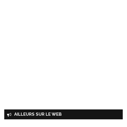
AILLEURS SUR LE WEB