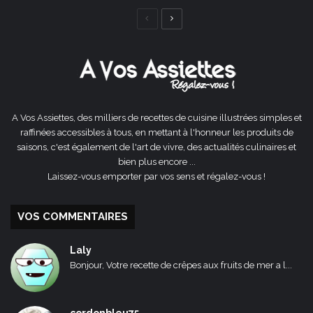
Page
Page
précédente
suivante
A Vos Assiettes, des milliers de recettes de cuisine illustrées simples et
raffinées accessibles à tous, en mettant à l'honneur les produits de
saisons, c'est également de l'art de vivre, des actualités culinaires et
bien plus encore ...
Laissez-vous emporter par vos sens et régalez-vous !
VOS COMMENTAIRES
Laly
Bonjour, Votre recette de crêpes aux fruits de mer a l...