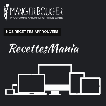
NOS RECETTES APPROUVÉES