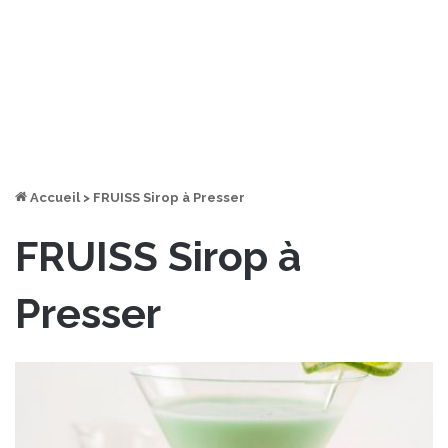
Accueil
>
FRUISS Sirop à Presser
FRUISS Sirop à
Presser