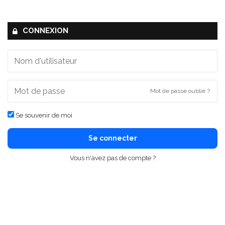
CONNEXION
Mot de passe oublié ?
Se souvenir de moi
Se connecter
Vous n'avez pas de compte ?