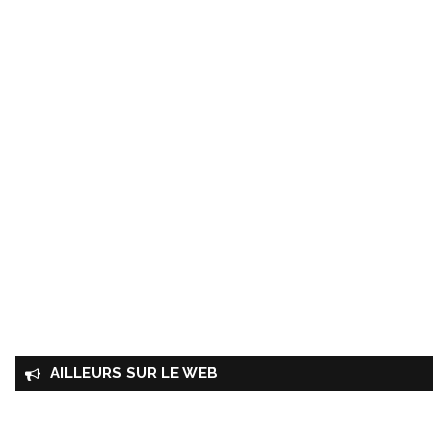
AILLEURS SUR LE WEB