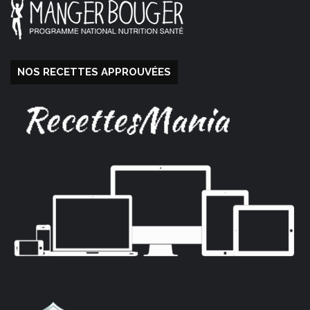
NOS RECETTES APPROUVÉES