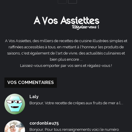
précédente
suivante
A Vos Assiettes, des milliers de recettes de cuisine illustrées simples et
raffinées accessibles à tous, en mettant à l'honneur les produits de
saisons, c'est également de l'art de vivre, des actualités culinaires et
bien plus encore ...
Laissez-vous emporter par vos sens et régalez-vous !
VOS COMMENTAIRES
Laly
Bonjour, Votre recette de crêpes aux fruits de mer a l...
cordonbleu75
Bonjour, Pour tous renseignements voici le numéro