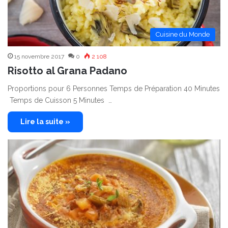
Cuisine du Monde
15 novembre 2017
0
2 108
Risotto al Grana Padano
Proportions pour 6 Personnes Temps de Préparation 40 Minutes
Temps de Cuisson 5 Minutes …
Lire la suite »