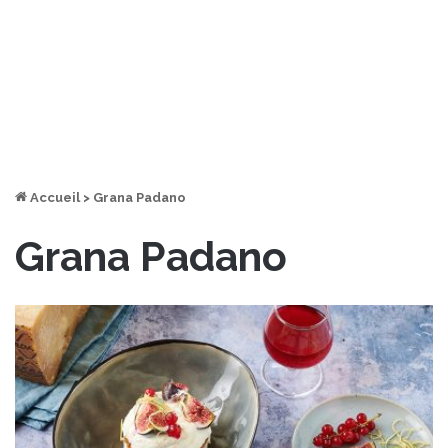
Accueil
>
Grana Padano
Grana Padano