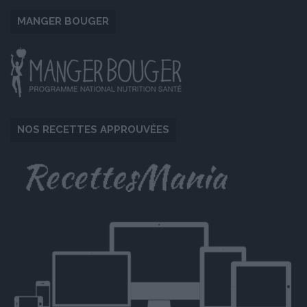
MANGER BOUGER
NOS RECETTES APPROUVÉES