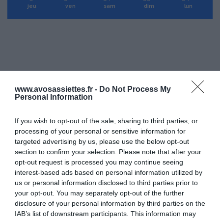
jeu
ven
sam
dim
lun
www.avosassiettes.fr -
Do Not Process My
Personal Information
If you wish to opt-out of the sale, sharing to third parties, or
processing of your personal or sensitive information for
targeted advertising by us, please use the below opt-out
section to confirm your selection. Please note that after your
opt-out request is processed you may continue seeing
interest-based ads based on personal information utilized by
us or personal information disclosed to third parties prior to
your opt-out. You may separately opt-out of the further
disclosure of your personal information by third parties on the
IAB’s list of downstream participants. This information may