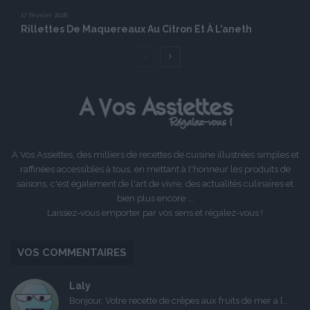
17 février 2026
Rillettes De Maquereaux Au Citron Et À L’aneth
Page
Page
précédente
suivante
A Vos Assiettes, des milliers de recettes de cuisine illustrées simples et
raffinées accessibles à tous, en mettant à l'honneur les produits de
saisons, c'est également de l'art de vivre, des actualités culinaires et
bien plus encore ...
Laissez-vous emporter par vos sens et régalez-vous !
VOS COMMENTAIRES
Laly
Bonjour, Votre recette de crêpes aux fruits de mer a l...