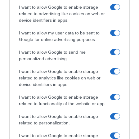
I want to allow Google to enable storage
related to advertising like cookies on web or
device identifiers in apps.
I want to allow my user data to be sent to
Google for online advertising purposes.
I want to allow Google to send me
personalized advertising.
I want to allow Google to enable storage
related to analytics like cookies on web or
device identifiers in apps.
I want to allow Google to enable storage
related to functionality of the website or app.
I want to allow Google to enable storage
related to personalization.
I want to allow Google to enable storage