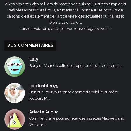
A Vos Assiettes, des milliers de recettes de cuisine illustrées simples et
raffinées accessibles à tous, en mettant à l'honneur les produits de
saisons, c'est également de l'art de vivre, des actualités culinaires et
bien plus encore ...
Laissez-vous emporter par vos sens et régalez-vous !
VOS COMMENTAIRES
Laly
Bonjour, Votre recette de crêpes aux fruits de mer a l...
cordonbleu75
Bonjour, Pour tous renseignements voici le numéro
lecteurs M...
Arlette Auduc
Comment faire pour acheter des assiettes Maxwell and
William...