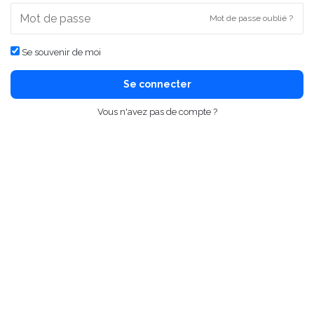
Mot de passe oublié ?
Se souvenir de moi
Se connecter
Vous n'avez pas de compte ?