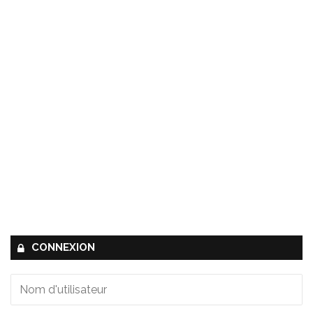
CONNEXION