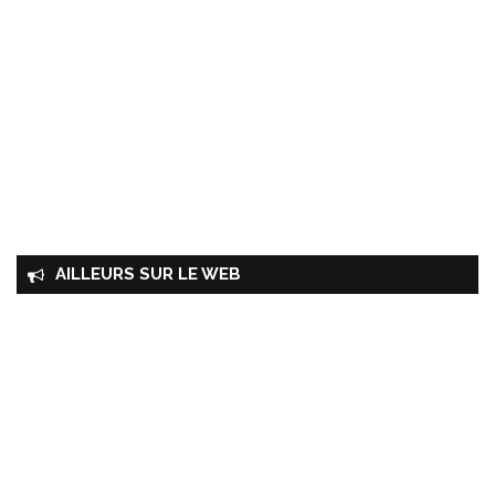
AILLEURS SUR LE WEB