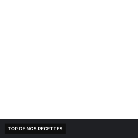
TOP DE NOS RECETTES