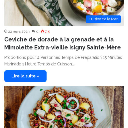
Cuisine de la Mer
22 mars 2023
0
739
Ceviche de dorade à la grenade et à la
Mimolette Extra-vieille Isigny Sainte-Mère
Proportions pour 4 Personnes Temps de Préparation 15 Minutes
Marinade 1 Heure Temps de Cuisson…
Lire la suite »