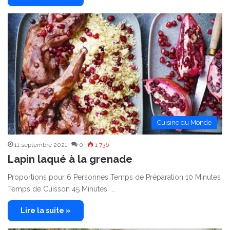
Cuisine du Monde
11 septembre 2021
0
1 736
Lapin laqué à la grenade
Proportions pour 6 Personnes Temps de Préparation 10 Minutes
Temps de Cuisson 45 Minutes …
Lire la suite »