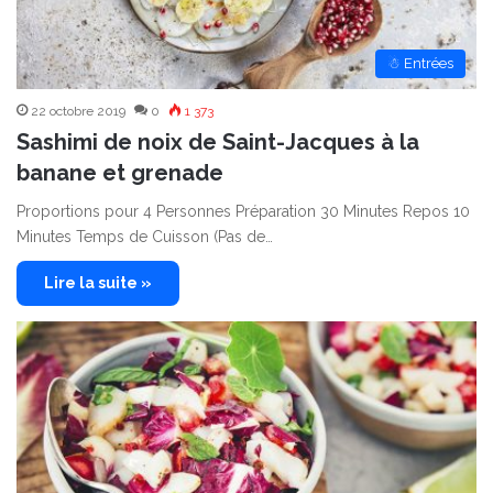
☃ Entrées
22 octobre 2019
0
1 373
Sashimi de noix de Saint-Jacques à la
banane et grenade
Proportions pour 4 Personnes Préparation 30 Minutes Repos 10
Minutes Temps de Cuisson (Pas de…
Lire la suite »