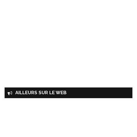
AILLEURS SUR LE WEB