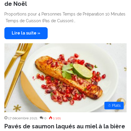
de Noël
Proportions pour 4 Personnes Temps de Préparation 10 Minutes
Temps de Cuisson (Pas de Cuisson)…
Lire la suite »
☃ Plats
17 décembre 2021
0
1 101
Pavés de saumon laqués au miel à la bière