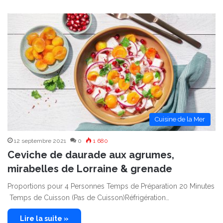
Cuisine de la Mer
12 septembre 2021
0
1 680
Ceviche de daurade aux agrumes,
mirabelles de Lorraine & grenade
Proportions pour 4 Personnes Temps de Préparation 20 Minutes
Temps de Cuisson (Pas de Cuisson)Réfrigération…
Lire la suite »