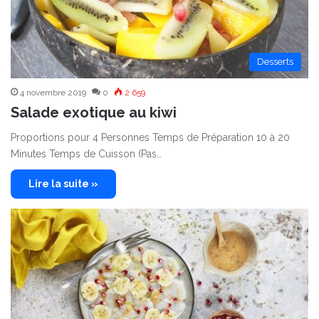
Desserts
4 novembre 2019
0
2 659
Salade exotique au kiwi
Proportions pour 4 Personnes Temps de Préparation 10 à 20
Minutes Temps de Cuisson (Pas…
Lire la suite »