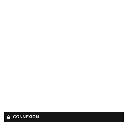
CONNEXION