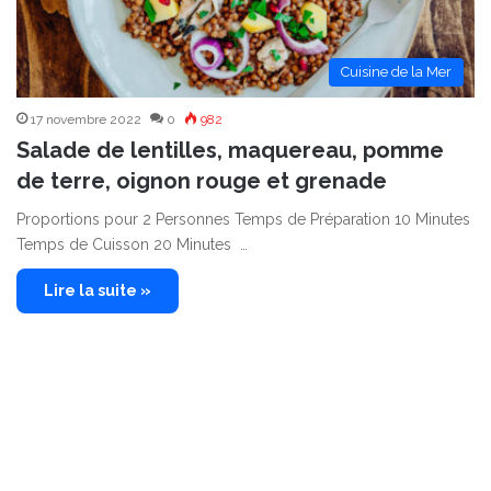
Cuisine de la Mer
17 novembre 2022
0
982
Salade de lentilles, maquereau, pomme
de terre, oignon rouge et grenade
Proportions pour 2 Personnes Temps de Préparation 10 Minutes
Temps de Cuisson 20 Minutes …
Lire la suite »