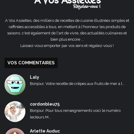
A Vos Assiettes, des milliers de recettes de cuisine illustrées simples et
raffinées accessibles à tous, en mettant à l'honneur les produits de
saisons, c'est également de l'art de vivre, des actualités culinaires et
bien plus encore ...
Laissez-vous emporter par vos sens et régalez-vous !
VOS COMMENTAIRES
Laly
Bonjour, Votre recette de crêpes aux fruits de mer a l...
cordonbleu75
Bonjour, Pour tous renseignements voici le numéro
lecteurs M...
Arlette Auduc