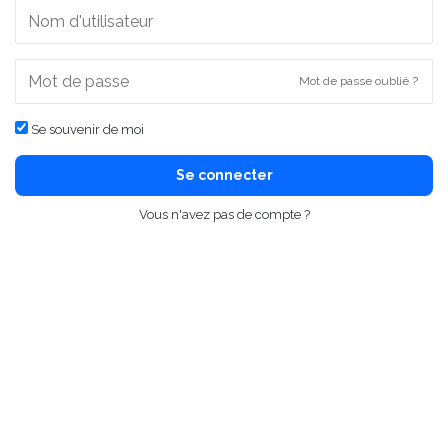
Mot de passe oublié ?
Se souvenir de moi
Se connecter
Vous n'avez pas de compte ?