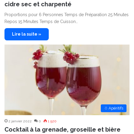
cidre sec et charpenté
Proportions pour 6 Personnes Temps de Préparation 25 Minutes
Repos 15 Minutes Temps de Cuisson…
Lire la suite »
☃ Apéritifs
2 janvier 2022
0
1 520
Cocktail à la grenade, groseille et bière