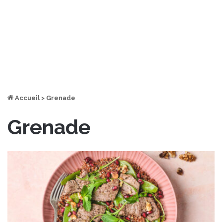
Accueil
>
Grenade
Grenade