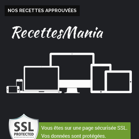
NOS RECETTES APPROUVÉES