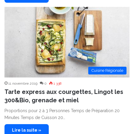
Cuisine Régionale
11 novembre 2019
0
1 338
Tarte express aux courgettes, Lingot les
300&Bio, grenade et miel
Proportions pour 2 à 3 Personnes Temps de Préparation 20
Minutes Temps de Cuisson 20…
Lire la suite »