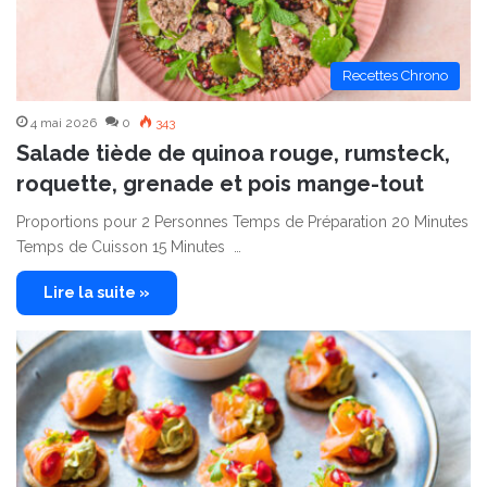
Recettes Chrono
4 mai 2026
0
343
Salade tiède de quinoa rouge, rumsteck,
roquette, grenade et pois mange-tout
Proportions pour 2 Personnes Temps de Préparation 20 Minutes
Temps de Cuisson 15 Minutes …
Lire la suite »