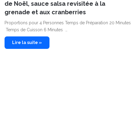
de Noël, sauce salsa revisitée à la
grenade et aux cranberries
Proportions pour 4 Personnes Temps de Préparation 20 Minutes
Temps de Cuisson 6 Minutes …
Lire la suite »