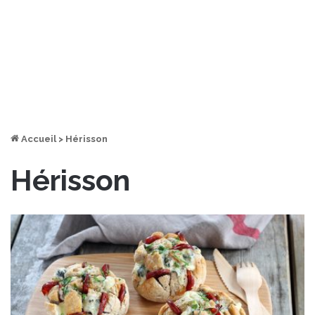
Accueil
>
Hérisson
Hérisson