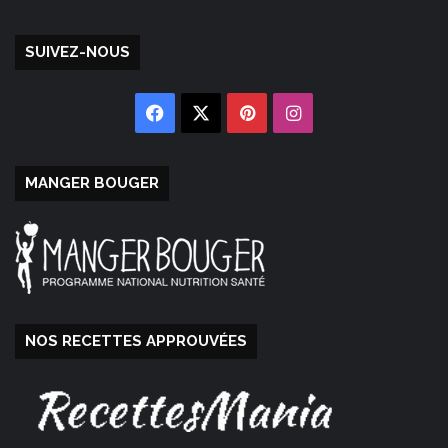
SUIVEZ-NOUS
Facebook
X
Pinterest
Instagram
MANGER BOUGER
NOS RECETTES APPROUVÉES