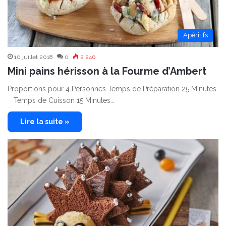
Apéritifs
10 juillet 2018
0
2 240
Mini pains hérisson à la Fourme d’Ambert
Proportions pour 4 Personnes Temps de Préparation 25 Minutes
Temps de Cuisson 15 Minutes…
Lire la suite »