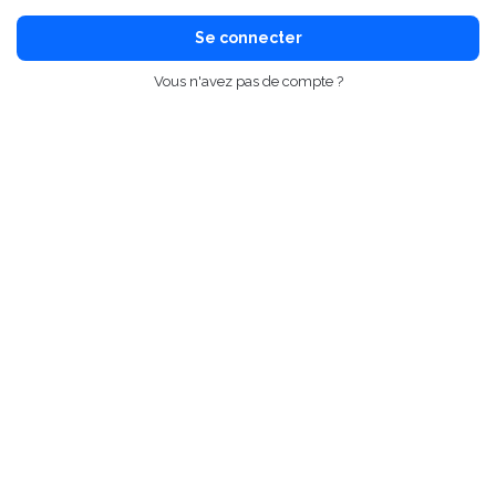
Se connecter
Vous n'avez pas de compte ?