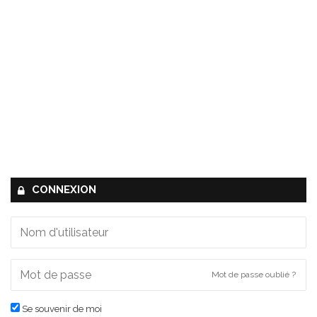
CONNEXION
Mot de passe oublié ?
Se souvenir de moi