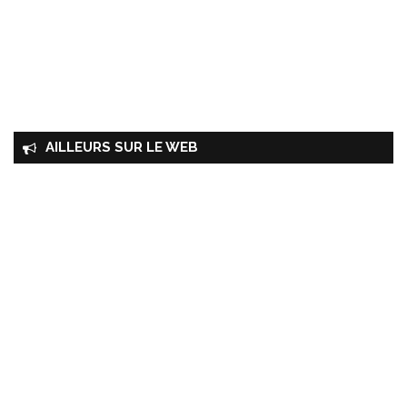
AILLEURS SUR LE WEB