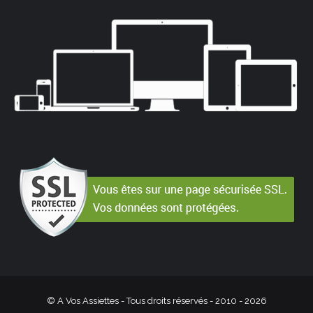
© A Vos Assiettes - Tous droits réservés - 2010 -
2026