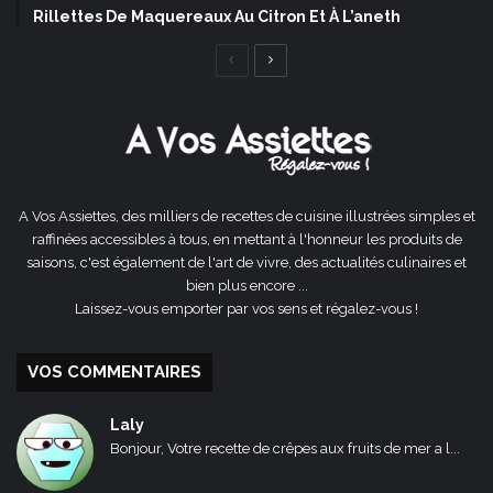
Rillettes De Maquereaux Au Citron Et À L’aneth
Page
Page
précédente
suivante
A Vos Assiettes, des milliers de recettes de cuisine illustrées simples et
raffinées accessibles à tous, en mettant à l'honneur les produits de
saisons, c'est également de l'art de vivre, des actualités culinaires et
bien plus encore ...
Laissez-vous emporter par vos sens et régalez-vous !
VOS COMMENTAIRES
Laly
Bonjour, Votre recette de crêpes aux fruits de mer a l...