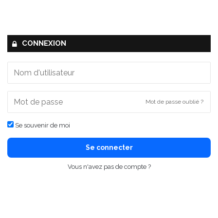
CONNEXION
Mot de passe oublié ?
Se souvenir de moi
Se connecter
Vous n'avez pas de compte ?