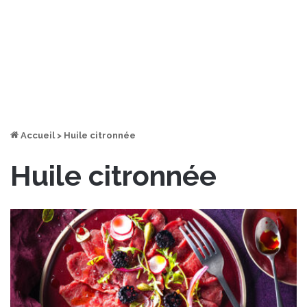
Accueil
>
Huile citronnée
Huile citronnée