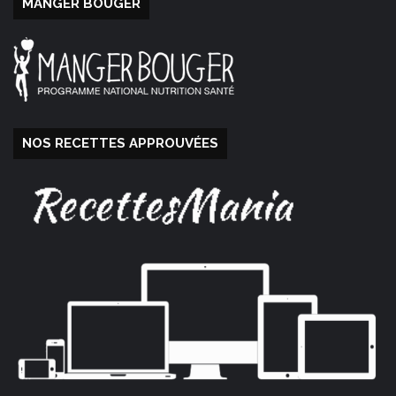
MANGER BOUGER
NOS RECETTES APPROUVÉES