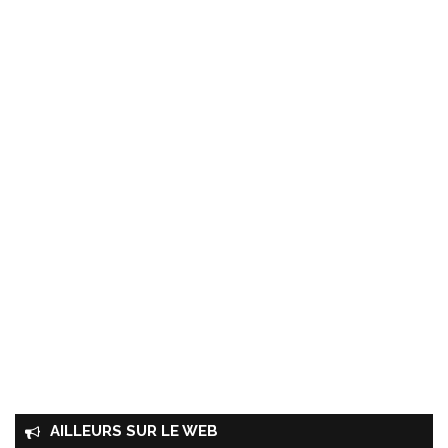
AILLEURS SUR LE WEB