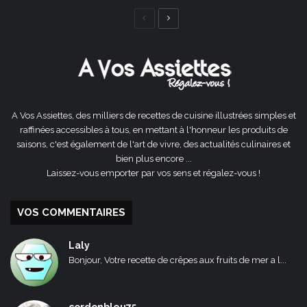
Page
Page
précédente
suivante
A Vos Assiettes, des milliers de recettes de cuisine illustrées simples et
raffinées accessibles à tous, en mettant à l'honneur les produits de
saisons, c'est également de l'art de vivre, des actualités culinaires et
bien plus encore ...
Laissez-vous emporter par vos sens et régalez-vous !
VOS COMMENTAIRES
Laly
Bonjour, Votre recette de crêpes aux fruits de mer a l...