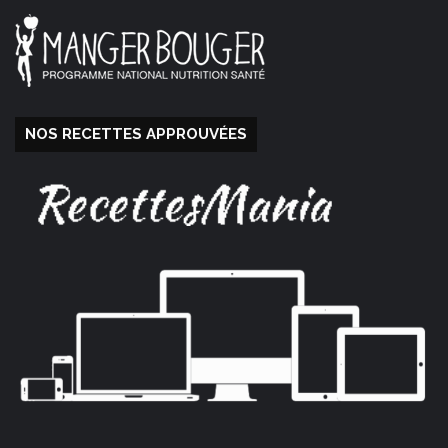
NOS RECETTES APPROUVÉES