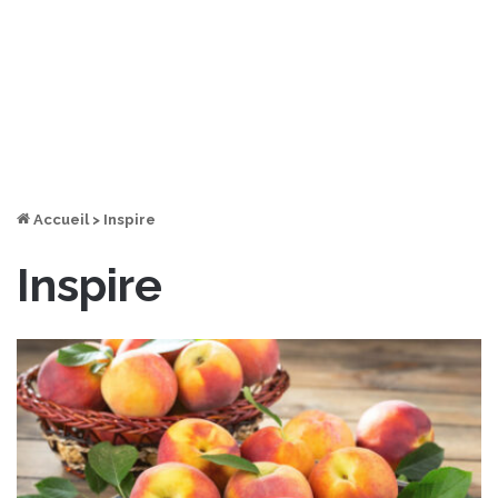
Accueil
>
Inspire
Inspire