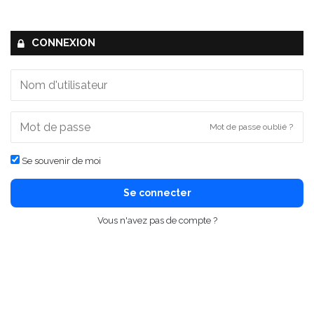
CONNEXION
Mot de passe oublié ?
Se souvenir de moi
Se connecter
Vous n'avez pas de compte ?