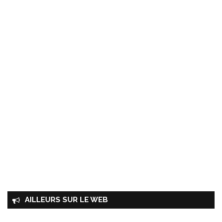
AILLEURS SUR LE WEB