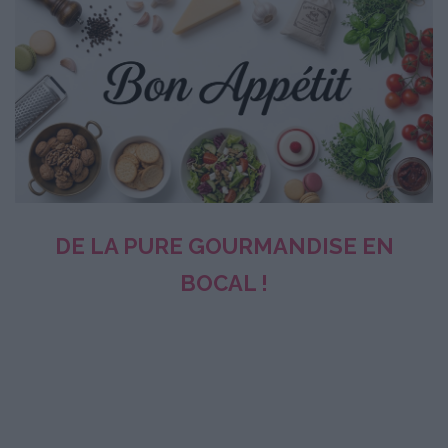
DE LA PURE GOURMANDISE EN
BOCAL !