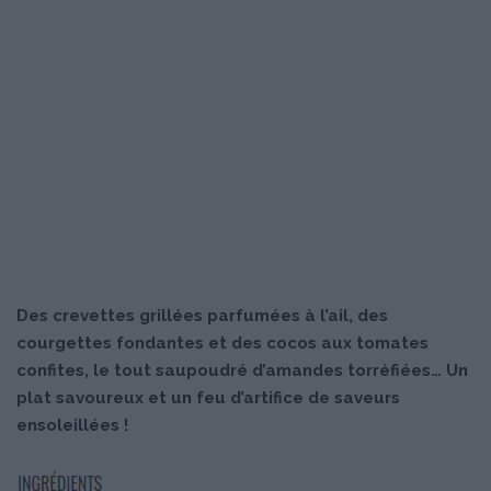
Des crevettes grillées parfumées à l’ail, des
courgettes fondantes et des cocos aux tomates
confites, le tout saupoudré d’amandes torréfiées… Un
plat savoureux et un feu d’artifice de saveurs
ensoleillées !