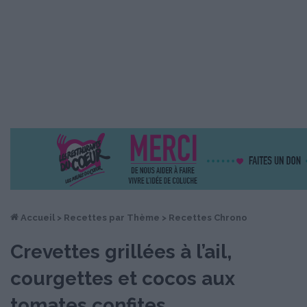
Accueil
>
Recettes par Thème
>
Recettes Chrono
Crevettes grillées à l’ail,
courgettes et cocos aux
tomates confites