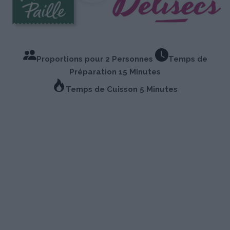
Proportions pour 2 Personnes
Temps de
Préparation 15 Minutes
Temps de Cuisson 5 Minutes