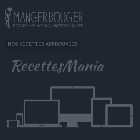
NOS RECETTES APPROUVÉES