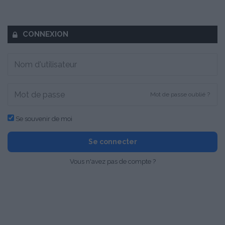
CONNEXION
Mot de passe oublié ?
Se souvenir de moi
Se connecter
Vous n'avez pas de compte ?