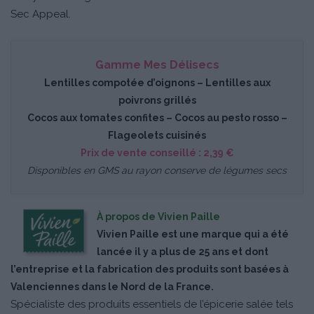
Sec Appeal.
Gamme Mes Délisecs
Lentilles compotée d’oignons – Lentilles aux
poivrons grillés
Cocos aux tomates confites – Cocos au pesto rosso –
Flageolets cuisinés
Prix de vente conseillé : 2,39 €
Disponibles en GMS au rayon conserve de légumes secs
À propos de Vivien Paille
Vivien Paille est une marque qui a été
lancée il y a plus de 25 ans et dont
l’entreprise et la fabrication des produits sont basées à
Valenciennes dans le Nord de la France.
Spécialiste des produits essentiels de l’épicerie salée tels