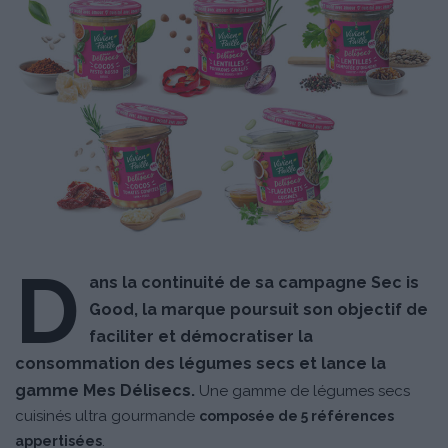
D
ans la continuité de sa campagne Sec is
Good, la marque poursuit son objectif de
faciliter et démocratiser la
consommation des légumes secs et lance la
gamme Mes Délisecs.
Une gamme de légumes secs
cuisinés ultra gourmande
composée de 5 références
.
appertisées