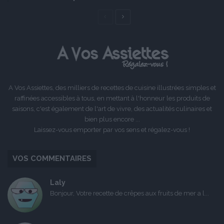
Page
Page
précédente
suivante
A Vos Assiettes, des milliers de recettes de cuisine illustrées simples et
raffinées accessibles à tous, en mettant à l'honneur les produits de
saisons, c'est également de l'art de vivre, des actualités culinaires et
bien plus encore ...
Laissez-vous emporter par vos sens et régalez-vous !
VOS COMMENTAIRES
Laly
Bonjour, Votre recette de crêpes aux fruits de mer a l...