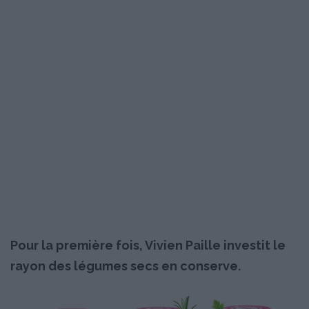
Pour la première fois, Vivien Paille investit le
rayon des légumes secs en conserve.