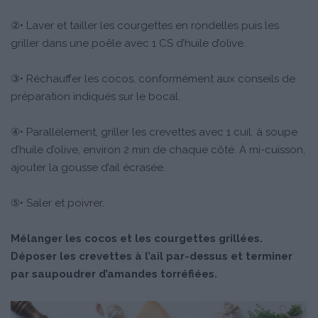
②• Laver et tailler les courgettes en rondelles puis les
griller dans une poêle avec 1 CS d’huile d’olive.
③• Réchauffer les cocos, conformément aux conseils de
préparation indiqués sur le bocal.
④• Parallèlement, griller les crevettes avec 1 cuil. à soupe
d’huile d’olive, environ 2 min de chaque côté. À mi-cuisson,
ajouter la gousse d’ail écrasée.
⑤• Saler et poivrer.
Mélanger les cocos et les courgettes grillées.
Déposer les crevettes à l’ail par-dessus et terminer
par saupoudrer d’amandes torréfiées.