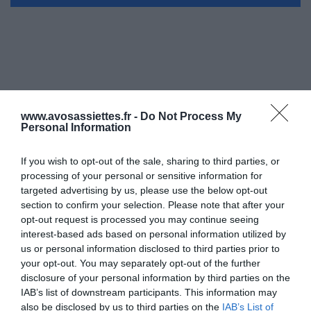
www.avosassiettes.fr -
Do Not Process My
Personal Information
If you wish to opt-out of the sale, sharing to third parties, or
processing of your personal or sensitive information for
targeted advertising by us, please use the below opt-out
section to confirm your selection. Please note that after your
opt-out request is processed you may continue seeing
interest-based ads based on personal information utilized by
us or personal information disclosed to third parties prior to
your opt-out. You may separately opt-out of the further
disclosure of your personal information by third parties on the
IAB’s list of downstream participants. This information may
also be disclosed by us to third parties on the
IAB’s List of