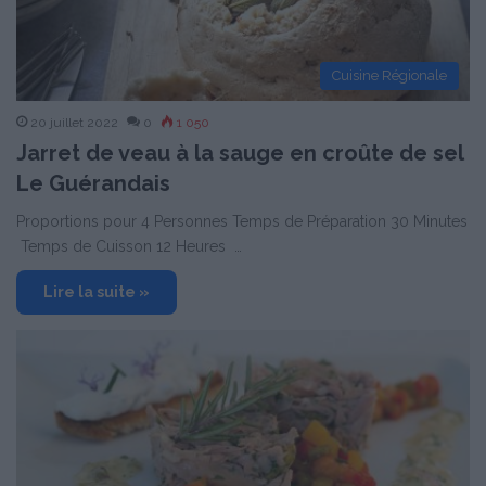
Cuisine Régionale
20 juillet 2022
0
1 050
Jarret de veau à la sauge en croûte de sel
Le Guérandais
Proportions pour 4 Personnes Temps de Préparation 30 Minutes
Temps de Cuisson 12 Heures …
Lire la suite »