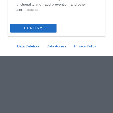
functionality and fraud prevention, and other
user protection.
CONFIRM
Data Deletion
Data Access
Privacy Policy