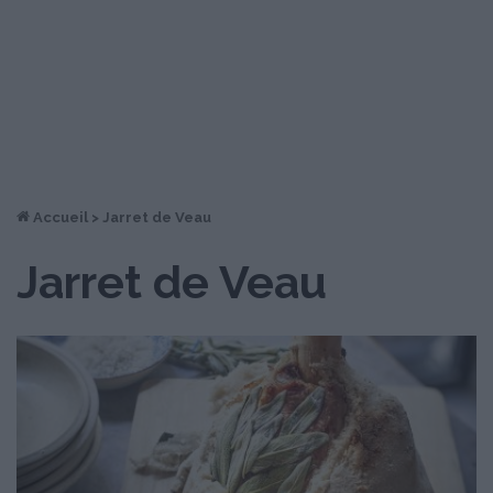
Accueil
>
Jarret de Veau
Jarret de Veau