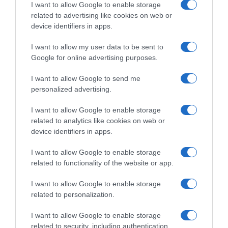
I want to allow Google to enable storage
related to advertising like cookies on web or
device identifiers in apps.
I want to allow my user data to be sent to
Google for online advertising purposes.
I want to allow Google to send me
personalized advertising.
I want to allow Google to enable storage
related to analytics like cookies on web or
device identifiers in apps.
I want to allow Google to enable storage
related to functionality of the website or app.
I want to allow Google to enable storage
related to personalization.
I want to allow Google to enable storage
AILLEURS SUR LE WEB
related to security, including authentication