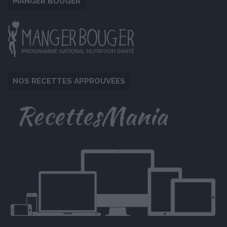
MANGER BOUGER
NOS RECETTES APPROUVÉES