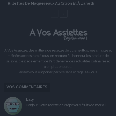
Rillettes De Maquereaux Au Citron Et À L’aneth
Page
Page
précédente
suivante
A Vos Assiettes, des milliers de recettes de cuisine illustrées simples et
raffinées accessibles à tous, en mettant à l'honneur les produits de
saisons, c'est également de l'art de vivre, des actualités culinaires et
bien plus encore ...
Laissez-vous emporter par vos sens et régalez-vous !
VOS COMMENTAIRES
Laly
Bonjour, Votre recette de crêpes aux fruits de mer a l...