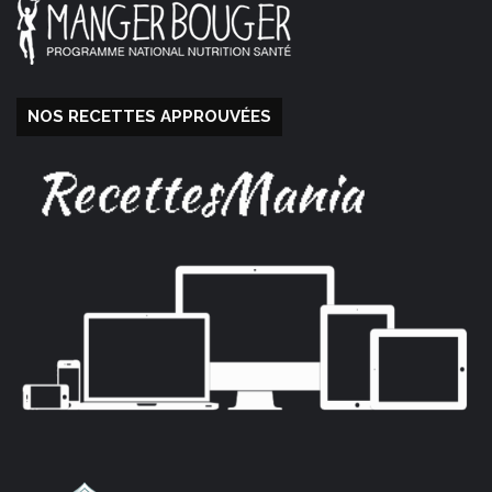
NOS RECETTES APPROUVÉES