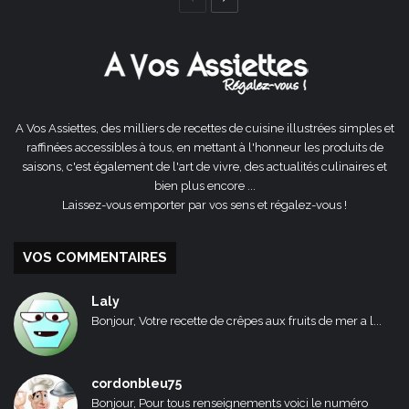
précédente
suivante
A Vos Assiettes, des milliers de recettes de cuisine illustrées simples et
raffinées accessibles à tous, en mettant à l'honneur les produits de
saisons, c'est également de l'art de vivre, des actualités culinaires et
bien plus encore ...
Laissez-vous emporter par vos sens et régalez-vous !
VOS COMMENTAIRES
Laly
Bonjour, Votre recette de crêpes aux fruits de mer a l...
cordonbleu75
Bonjour, Pour tous renseignements voici le numéro