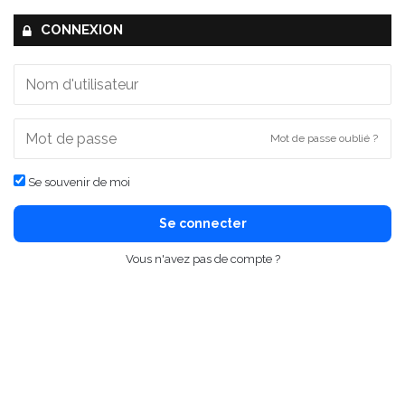
CONNEXION
Mot de passe oublié ?
Se souvenir de moi
Se connecter
Vous n'avez pas de compte ?