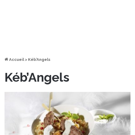
Accueil
>
Kéb’Angels
Kéb’Angels