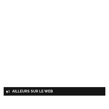
AILLEURS SUR LE WEB