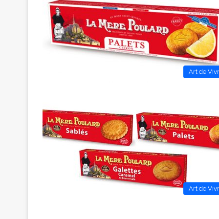
Art de Viv
Art de Viv