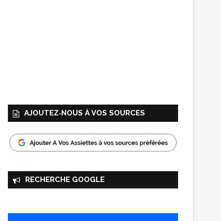
AJOUTEZ‑NOUS À VOS SOURCES
RECHERCHE GOOGLE