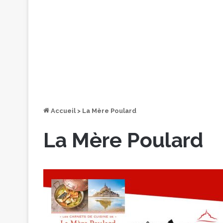
Accueil
>
La Mère Poulard
La Mère Poulard