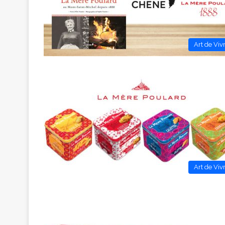
Art de Viv
Art de Viv