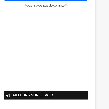
Vous n'avez pas de compte ?
AILLEURS SUR LE WEB