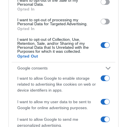
I want to opt-out of the Sale of my
Personal Data.
Opted In
I want to opt-out of processing my
Personal Data for Targeted Advertising.
Opted In
I want to opt-out of Collection, Use,
Retention, Sale, and/or Sharing of my
Personal Data that Is Unrelated with the
Purposes for which it was collected.
Opted Out
Google consents
I want to allow Google to enable storage
related to advertising like cookies on web or
device identifiers in apps.
I want to allow my user data to be sent to
Google for online advertising purposes.
I want to allow Google to send me
personalized advertising.