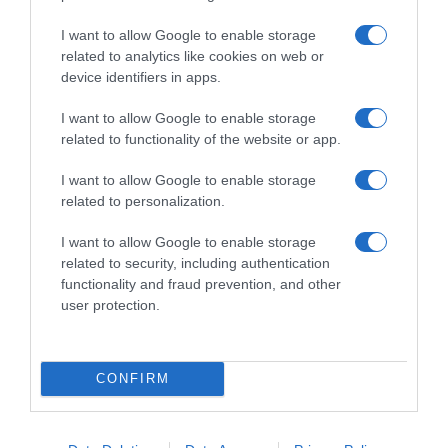
I want to allow Google to enable storage
related to analytics like cookies on web or
AILLEURS SUR LE WEB
device identifiers in apps.
I want to allow Google to enable storage
related to functionality of the website or app.
I want to allow Google to enable storage
related to personalization.
I want to allow Google to enable storage
related to security, including authentication
functionality and fraud prevention, and other
user protection.
CONFIRM