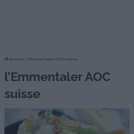
Accueil
>
l’Emmentaler AOC suisse
l’Emmentaler AOC
suisse