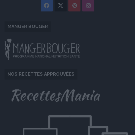
Facebook
X
Pinterest
Instagram
MANGER BOUGER
NOS RECETTES APPROUVÉES