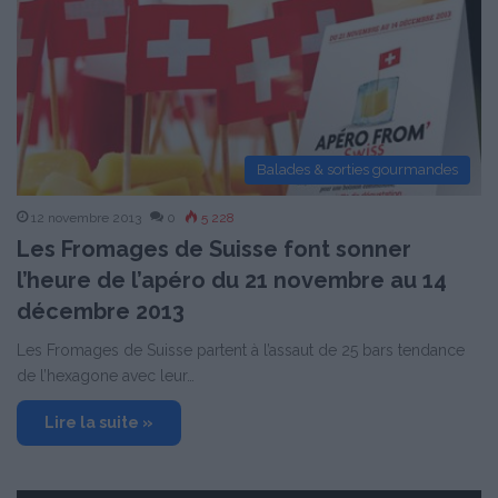
Balades & sorties gourmandes
12 novembre 2013
0
5 228
Les Fromages de Suisse font sonner
l’heure de l’apéro du 21 novembre au 14
décembre 2013
Les Fromages de Suisse partent à l’assaut de 25 bars tendance
de l’hexagone avec leur…
Lire la suite »