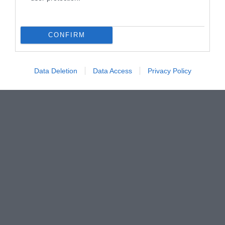
CONFIRM
Data Deletion
Data Access
Privacy Policy