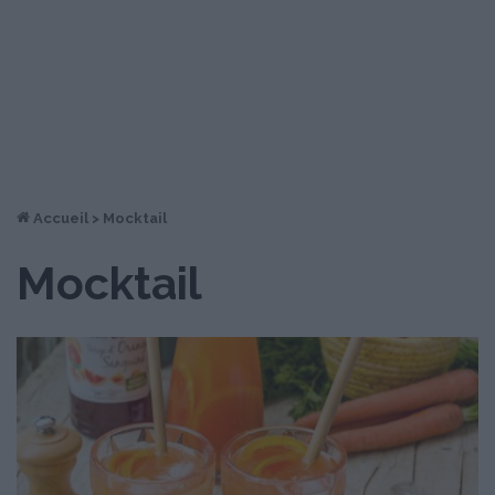
Accueil
>
Mocktail
Mocktail