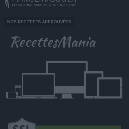
NOS RECETTES APPROUVÉES