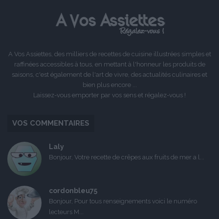
A Vos Assiettes, des milliers de recettes de cuisine illustrées simples et
raffinées accessibles à tous, en mettant à l'honneur les produits de
saisons, c'est également de l'art de vivre, des actualités culinaires et
bien plus encore ...
Laissez-vous emporter par vos sens et régalez-vous !
VOS COMMENTAIRES
Laly
Bonjour, Votre recette de crêpes aux fruits de mer a l...
cordonbleu75
Bonjour, Pour tous renseignements voici le numéro
lecteurs M...