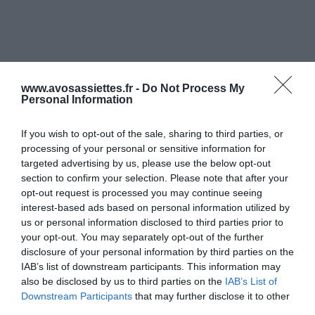
www.avosassiettes.fr -
Do Not Process My
Personal Information
If you wish to opt-out of the sale, sharing to third parties, or
processing of your personal or sensitive information for
targeted advertising by us, please use the below opt-out
section to confirm your selection. Please note that after your
opt-out request is processed you may continue seeing
interest-based ads based on personal information utilized by
us or personal information disclosed to third parties prior to
your opt-out. You may separately opt-out of the further
disclosure of your personal information by third parties on the
IAB’s list of downstream participants. This information may
also be disclosed by us to third parties on the
IAB’s List of
Downstream Participants
that may further disclose it to other
third parties.