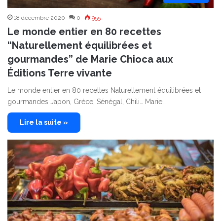
18 décembre 2020
0
955
Le monde entier en 80 recettes
“Naturellement équilibrées et
gourmandes” de Marie Chioca aux
Éditions Terre vivante
Le monde entier en 80 recettes Naturellement équilibrées et
gourmandes Japon, Grèce, Sénégal, Chili… Marie…
Lire la suite »