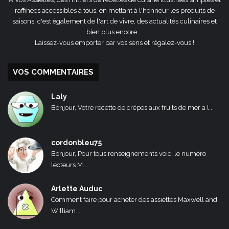
raffinées accessibles à tous, en mettant à l'honneur les produits de
saisons, c'est également de l'art de vivre, des actualités culinaires et
bien plus encore ...
Laissez-vous emporter par vos sens et régalez-vous !
VOS COMMENTAIRES
Laly
Bonjour, Votre recette de crêpes aux fruits de mer a l...
cordonbleu75
Bonjour, Pour tous renseignements voici le numéro
lecteurs M...
Arlette Auduc
Comment faire pour acheter des assiettes Maxwell and
William...