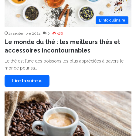
L'Info culinaire
13 septembre 2024
0
586
Le monde du thé : les meilleurs thés et
accessoires incontournables
Le thé est l’une des boissons les plus appréciées à travers le
monde pour sa…
Lire la suite »