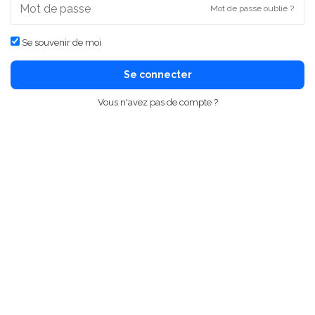
Mot de passe oublié ?
Se souvenir de moi
Se connecter
Vous n'avez pas de compte ?