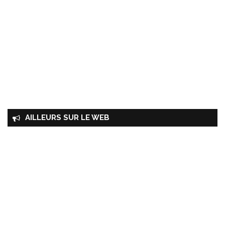
AILLEURS SUR LE WEB