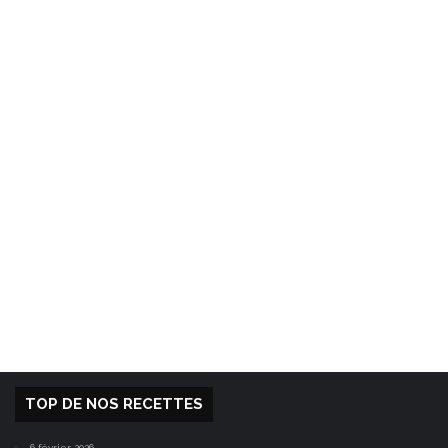
TOP DE NOS RECETTES
6 février 2026