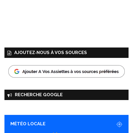
AJOUTEZ‑NOUS À VOS SOURCES
RECHERCHE GOOGLE
MÉTÉO LOCALE