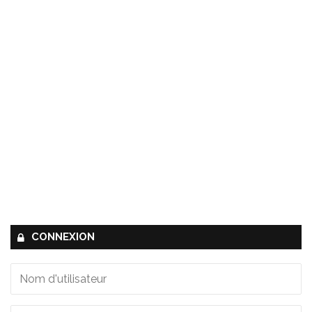
CONNEXION