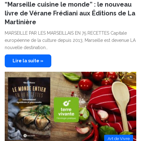
“Marseille cuisine le monde” : le nouveau
livre de Vérane Frédiani aux Éditions de La
Martinière
MARSEILLE PAR LES MARSEILLAIS EN 75 RECETTES Capitale
européenne de la culture depuis 2013, Marseille est devenue LA
nouvelle destination…
Lire la suite »
Art de Vivre