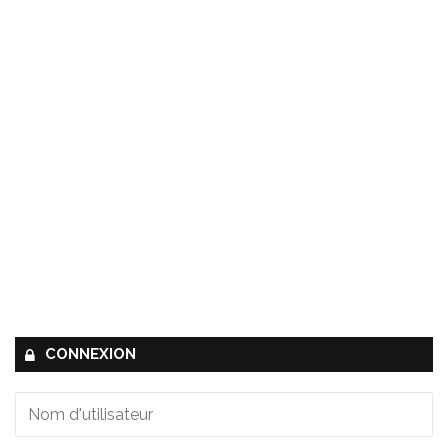
CONNEXION