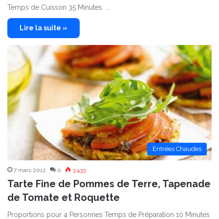
Temps de Cuisson 35 Minutes …
Lire la suite »
Entrées Chaudes
7 mars 2012
0
3 433
Tarte Fine de Pommes de Terre, Tapenade
de Tomate et Roquette
Proportions pour 4 Personnes Temps de Préparation 10 Minutes