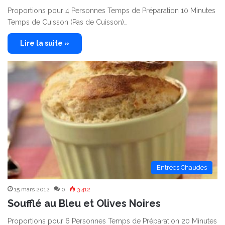
Proportions pour 4 Personnes Temps de Préparation 10 Minutes
Temps de Cuisson (Pas de Cuisson)…
Lire la suite »
Entrées Chaudes
15 mars 2012
0
3 412
Soufflé au Bleu et Olives Noires
Proportions pour 6 Personnes Temps de Préparation 20 Minutes