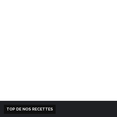
TOP DE NOS RECETTES