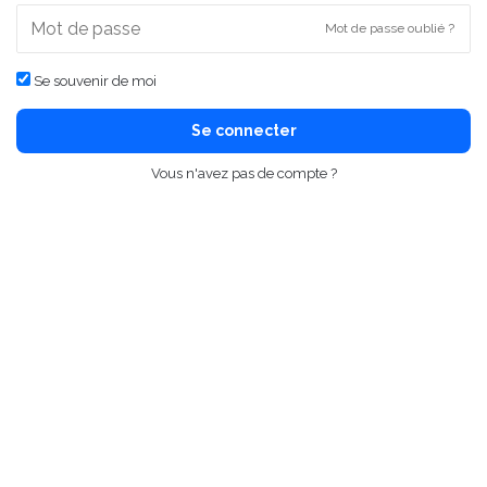
Mot de passe oublié ?
Se souvenir de moi
Se connecter
Vous n'avez pas de compte ?