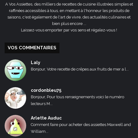
A Vos Assiettes, des milliers de recettes de cuisine illustrées simples et
raffinées accessibles à tous, en mettant à l'honneur les produits de
saisons, c'est également de l'art de vivre, des actualités culinaires et
bien plus encore ...
Laissez-vous emporter par vos sens et régalez-vous !
VOS COMMENTAIRES
Laly
Bonjour, Votre recette de crêpes aux fruits de mer a l...
cordonbleu75
Bonjour, Pour tous renseignements voici le numéro
lecteurs M...
Arlette Auduc
Comment faire pour acheter des assiettes Maxwell and
William...