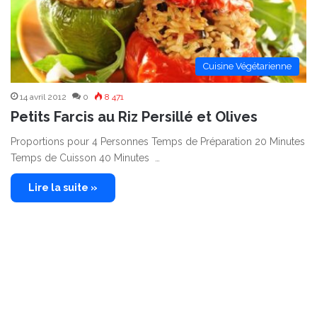
Cuisine Végétarienne
14 avril 2012
0
8 471
Petits Farcis au Riz Persillé et Olives
Proportions pour 4 Personnes Temps de Préparation 20 Minutes
Temps de Cuisson 40 Minutes …
Lire la suite »