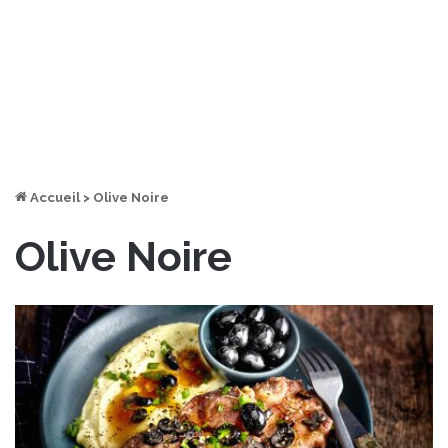
Accueil
>
Olive Noire
Olive Noire