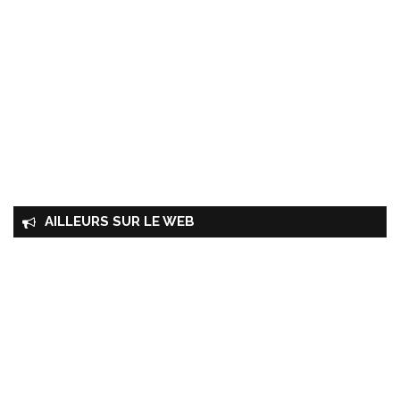
AILLEURS SUR LE WEB