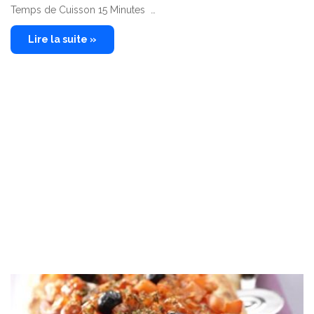
Temps de Cuisson 15 Minutes …
Lire la suite »