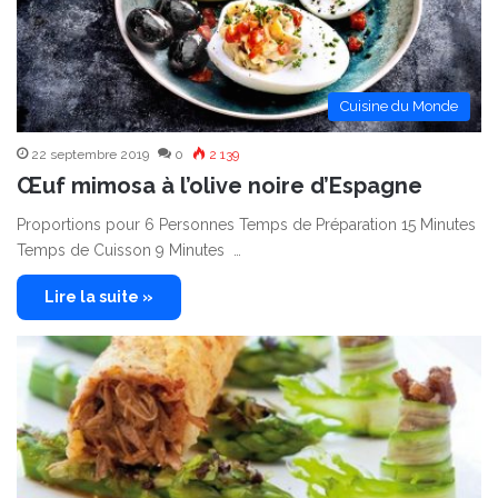
Cuisine du Monde
22 septembre 2019
0
2 139
Œuf mimosa à l’olive noire d’Espagne
Proportions pour 6 Personnes Temps de Préparation 15 Minutes
Temps de Cuisson 9 Minutes …
Lire la suite »