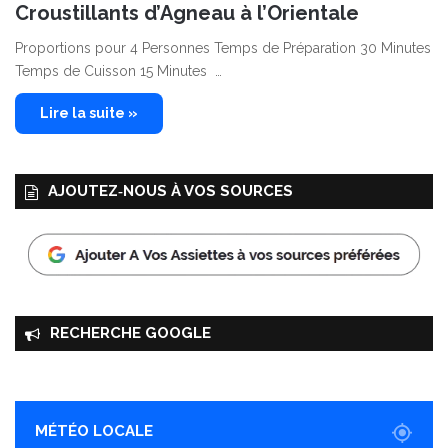
Croustillants d’Agneau à l’Orientale
Proportions pour 4 Personnes Temps de Préparation 30 Minutes
Temps de Cuisson 15 Minutes …
Lire la suite »
AJOUTEZ‑NOUS À VOS SOURCES
RECHERCHE GOOGLE
MÉTÉO LOCALE