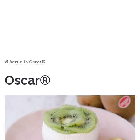
Accueil
>
Oscar®
Oscar®