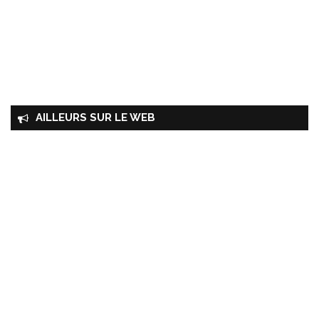
AILLEURS SUR LE WEB