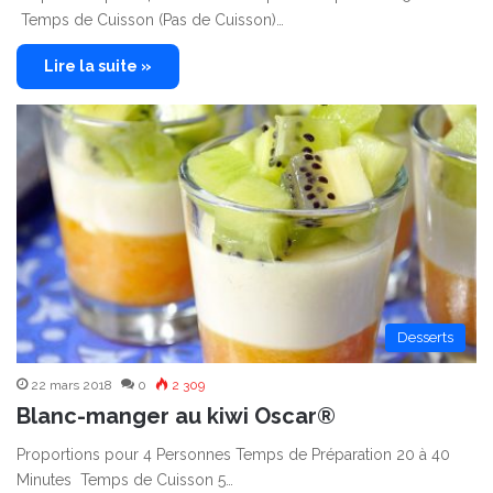
Temps de Cuisson (Pas de Cuisson)…
Lire la suite »
Desserts
22 mars 2018
0
2 309
Blanc-manger au kiwi Oscar®
Proportions pour 4 Personnes Temps de Préparation 20 à 40
Minutes Temps de Cuisson 5…