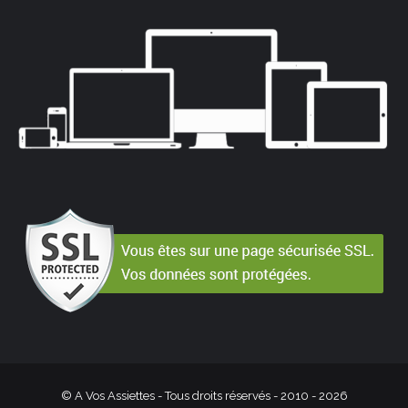
© A Vos Assiettes - Tous droits réservés - 2010 -
2026