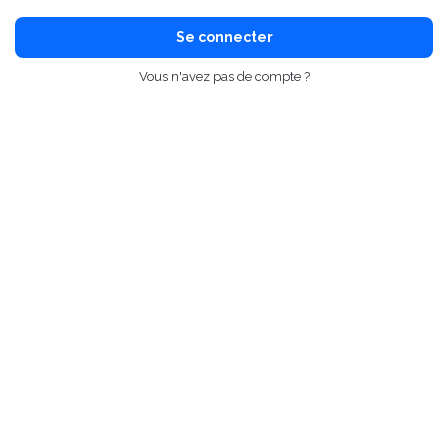
Se connecter
Vous n'avez pas de compte ?