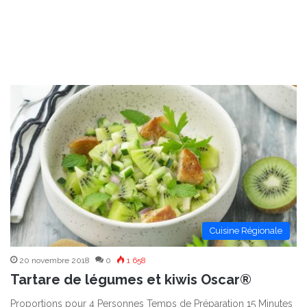
Cuisine Régionale
20 novembre 2018
0
1 658
Tartare de légumes et kiwis Oscar®
Proportions pour 4 Personnes Temps de Préparation 15 Minutes