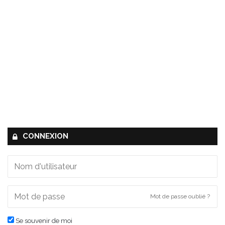
CONNEXION
Mot de passe oublié ?
Se souvenir de moi