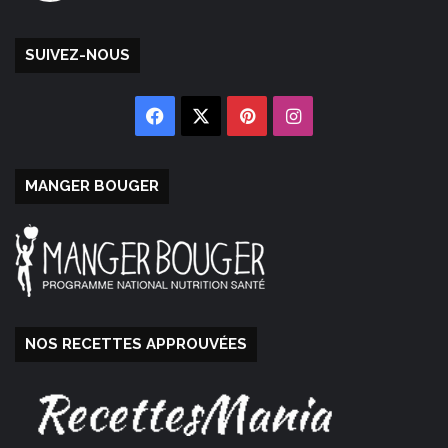
SUIVEZ-NOUS
Facebook
X
Pinterest
Instagram
MANGER BOUGER
NOS RECETTES APPROUVÉES