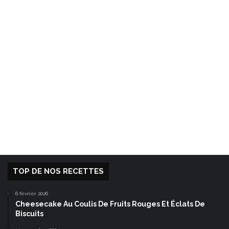
TOP DE NOS RECETTES
6 février 2026
Cheesecake Au Coulis De Fruits Rouges Et Éclats De
Biscuits