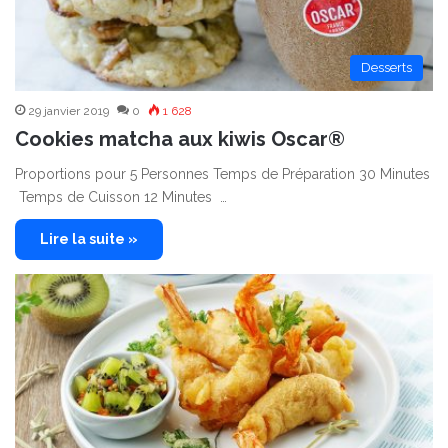
Desserts
29 janvier 2019
0
1 628
Cookies matcha aux kiwis Oscar®
Proportions pour 5 Personnes Temps de Préparation 30 Minutes
Temps de Cuisson 12 Minutes …
Lire la suite »