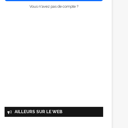
Vous n'avez pas de compte ?
AILLEURS SUR LE WEB