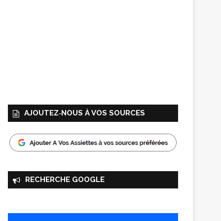
AJOUTEZ‑NOUS À VOS SOURCES
RECHERCHE GOOGLE