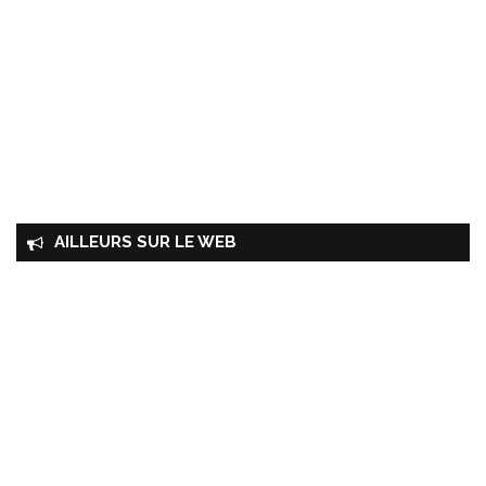
AILLEURS SUR LE WEB