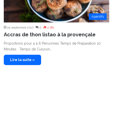
Apéritifs
25 septembre 2017
0
2 781
Accras de thon listao à la provençale
Proportions pour 4 à 6 Personnes Temps de Préparation 10
Minutes Temps de Cuisson…
Lire la suite »