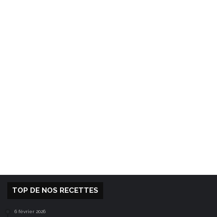
TOP DE NOS RECETTES
6 février 2026