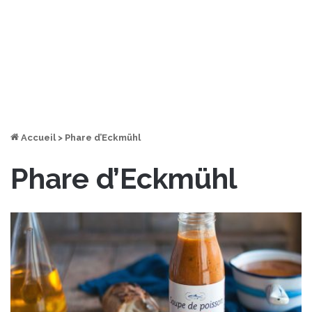
Accueil
>
Phare d’Eckmühl
Phare d’Eckmühl