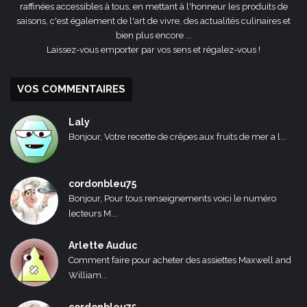
raffinées accessibles à tous, en mettant à l'honneur les produits de
saisons, c'est également de l'art de vivre, des actualités culinaires et
bien plus encore ...
Laissez-vous emporter par vos sens et régalez-vous !
VOS COMMENTAIRES
Laly
Bonjour, Votre recette de crêpes aux fruits de mer a l...
cordonbleu75
Bonjour, Pour tous renseignements voici le numéro
lecteurs M...
Arlette Auduc
Comment faire pour acheter des assiettes Maxwell and
William...
cordonbleu75