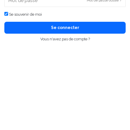
Mot de passe oublié ?
Se souvenir de moi
Se connecter
Vous n'avez pas de compte ?