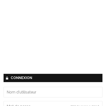
CONNEXION